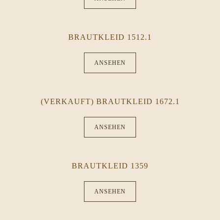
BRAUTKLEID 1512.1
ANSEHEN
(VERKAUFT) BRAUTKLEID 1672.1
ANSEHEN
BRAUTKLEID 1359
ANSEHEN