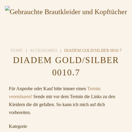
START
ACCESSOIRES
DIADEM GOLD/SILBER 0010.7
DIADEM GOLD/SILBER
0010.7
Für Anprobe oder Kauf bitte immer einen
Termin
vereinbaren!
Sende mir vor dem Termin die Links zu den
Kleidern die dir gefallen. So kann ich mich auf dich
vorbereiten.
Kategorie