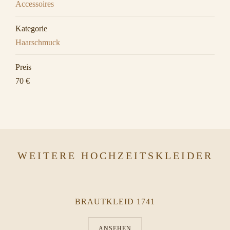
Accessoires
Kategorie
Haarschmuck
Preis
70 €
WEITERE HOCHZEITSKLEIDER
BRAUTKLEID 1741
ANSEHEN