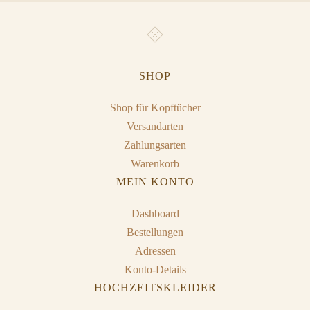
SHOP
Shop für Kopftücher
Versandarten
Zahlungsarten
Warenkorb
MEIN KONTO
Dashboard
Bestellungen
Adressen
Konto-Details
HOCHZEITSKLEIDER