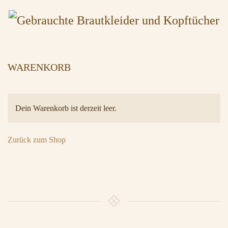
WARENKORB
Dein Warenkorb ist derzeit leer.
Zurück zum Shop