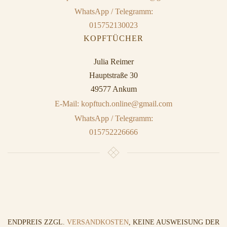
WhatsApp / Telegramm:
015752130023
KOPFTÜCHER
Julia Reimer
Hauptstraße 30
49577 Ankum
E-Mail: kopftuch.online@gmail.com
WhatsApp / Telegramm:
015752226666
ENDPREIS ZZGL.
VERSANDKOSTEN
, KEINE AUSWEISUNG DER