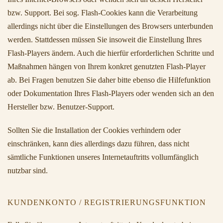
bzw. Support. Bei sog. Flash-Cookies kann die Verarbeitung
allerdings nicht über die Einstellungen des Browsers unterbunden
werden. Stattdessen müssen Sie insoweit die Einstellung Ihres
Flash-Players ändern. Auch die hierfür erforderlichen Schritte und
Maßnahmen hängen von Ihrem konkret genutzten Flash-Player
ab. Bei Fragen benutzen Sie daher bitte ebenso die Hilfefunktion
oder Dokumentation Ihres Flash-Players oder wenden sich an den
Hersteller bzw. Benutzer-Support.
Sollten Sie die Installation der Cookies verhindern oder
einschränken, kann dies allerdings dazu führen, dass nicht
sämtliche Funktionen unseres Internetauftritts vollumfänglich
nutzbar sind.
KUNDENKONTO / REGISTRIERUNGSFUNKTION