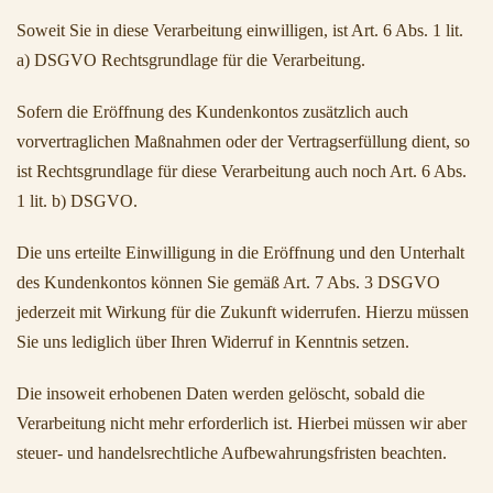
Soweit Sie in diese Verarbeitung einwilligen, ist Art. 6 Abs. 1 lit.
a) DSGVO Rechtsgrundlage für die Verarbeitung.
Sofern die Eröffnung des Kundenkontos zusätzlich auch
vorvertraglichen Maßnahmen oder der Vertragserfüllung dient, so
ist Rechtsgrundlage für diese Verarbeitung auch noch Art. 6 Abs.
1 lit. b) DSGVO.
Die uns erteilte Einwilligung in die Eröffnung und den Unterhalt
des Kundenkontos können Sie gemäß Art. 7 Abs. 3 DSGVO
jederzeit mit Wirkung für die Zukunft widerrufen. Hierzu müssen
Sie uns lediglich über Ihren Widerruf in Kenntnis setzen.
Die insoweit erhobenen Daten werden gelöscht, sobald die
Verarbeitung nicht mehr erforderlich ist. Hierbei müssen wir aber
steuer- und handelsrechtliche Aufbewahrungsfristen beachten.