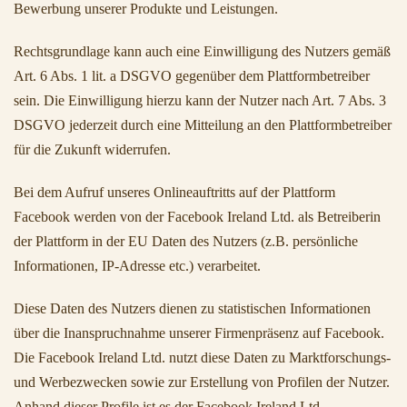
Bewerbung unserer Produkte und Leistungen.
Rechtsgrundlage kann auch eine Einwilligung des Nutzers gemäß
Art. 6 Abs. 1 lit. a DSGVO gegenüber dem Plattformbetreiber
sein. Die Einwilligung hierzu kann der Nutzer nach Art. 7 Abs. 3
DSGVO jederzeit durch eine Mitteilung an den Plattformbetreiber
für die Zukunft widerrufen.
Bei dem Aufruf unseres Onlineauftritts auf der Plattform
Facebook werden von der Facebook Ireland Ltd. als Betreiberin
der Plattform in der EU Daten des Nutzers (z.B. persönliche
Informationen, IP-Adresse etc.) verarbeitet.
Diese Daten des Nutzers dienen zu statistischen Informationen
über die Inanspruchnahme unserer Firmenpräsenz auf Facebook.
Die Facebook Ireland Ltd. nutzt diese Daten zu Marktforschungs-
und Werbezwecken sowie zur Erstellung von Profilen der Nutzer.
Anhand dieser Profile ist es der Facebook Ireland Ltd.