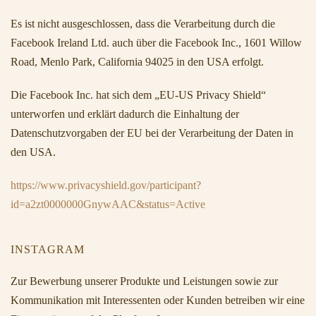
Es ist nicht ausgeschlossen, dass die Verarbeitung durch die
Facebook Ireland Ltd. auch über die Facebook Inc., 1601 Willow
Road, Menlo Park, California 94025 in den USA erfolgt.
Die Facebook Inc. hat sich dem „EU-US Privacy Shield“
unterworfen und erklärt dadurch die Einhaltung der
Datenschutzvorgaben der EU bei der Verarbeitung der Daten in
den USA.
https://www.privacyshield.gov/participant?
id=a2zt0000000GnywAAC&status=Active
INSTAGRAM
Zur Bewerbung unserer Produkte und Leistungen sowie zur
Kommunikation mit Interessenten oder Kunden betreiben wir eine