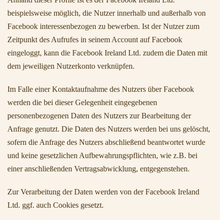
beispielsweise möglich, die Nutzer innerhalb und außerhalb von
Facebook interessenbezogen zu bewerben. Ist der Nutzer zum
Zeitpunkt des Aufrufes in seinem Account auf Facebook
eingeloggt, kann die Facebook Ireland Ltd. zudem die Daten mit
dem jeweiligen Nutzerkonto verknüpfen.
Im Falle einer Kontaktaufnahme des Nutzers über Facebook
werden die bei dieser Gelegenheit eingegebenen
personenbezogenen Daten des Nutzers zur Bearbeitung der
Anfrage genutzt. Die Daten des Nutzers werden bei uns gelöscht,
sofern die Anfrage des Nutzers abschließend beantwortet wurde
und keine gesetzlichen Aufbewahrungspflichten, wie z.B. bei
einer anschließenden Vertragsabwicklung, entgegenstehen.
Zur Verarbeitung der Daten werden von der Facebook Ireland
Ltd. ggf. auch Cookies gesetzt.