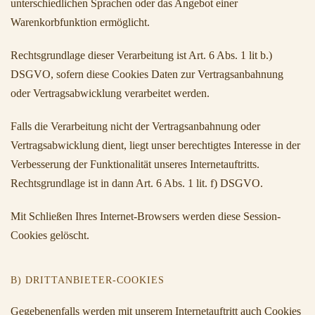
unterschiedlichen Sprachen oder das Angebot einer
Warenkorbfunktion ermöglicht.
Rechtsgrundlage dieser Verarbeitung ist Art. 6 Abs. 1 lit b.)
DSGVO, sofern diese Cookies Daten zur Vertragsanbahnung
oder Vertragsabwicklung verarbeitet werden.
Falls die Verarbeitung nicht der Vertragsanbahnung oder
Vertragsabwicklung dient, liegt unser berechtigtes Interesse in der
Verbesserung der Funktionalität unseres Internetauftritts.
Rechtsgrundlage ist in dann Art. 6 Abs. 1 lit. f) DSGVO.
Mit Schließen Ihres Internet-Browsers werden diese Session-
Cookies gelöscht.
B) DRITTANBIETER-COOKIES
Gegebenenfalls werden mit unserem Internetauftritt auch Cookies