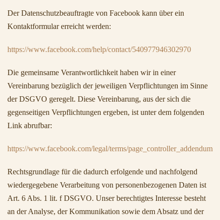
Der Datenschutzbeauftragte von Facebook kann über ein
Kontaktformular erreicht werden:
https://www.facebook.com/help/contact/540977946302970
Die gemeinsame Verantwortlichkeit haben wir in einer
Vereinbarung bezüglich der jeweiligen Verpflichtungen im Sinne
der DSGVO geregelt. Diese Vereinbarung, aus der sich die
gegenseitigen Verpflichtungen ergeben, ist unter dem folgenden
Link abrufbar:
https://www.facebook.com/legal/terms/page_controller_addendum
Rechtsgrundlage für die dadurch erfolgende und nachfolgend
wiedergegebene Verarbeitung von personenbezogenen Daten ist
Art. 6 Abs. 1 lit. f DSGVO. Unser berechtigtes Interesse besteht
an der Analyse, der Kommunikation sowie dem Absatz und der