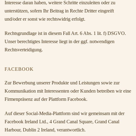
Interesse daran haben, weitere Schritte einzuleiten oder zu
unterstützen, sofern Ihr Beitrag in Rechte Dritter eingreift
und/oder er sonst wie rechtswidrig erfolgt.
Rechtsgrundlage ist in diesem Fall Art. 6 Abs. 1 lit. f) DSGVO.
Unser berechtigtes Interesse liegt in der ggf. notwendigen
Rechtsverteidigung.
FACEBOOK
Zur Bewerbung unserer Produkte und Leistungen sowie zur
Kommunikation mit Interessenten oder Kunden betreiben wir eine
Firmenpräsenz auf der Plattform Facebook.
Auf dieser Social-Media-Plattform sind wir gemeinsam mit der
Facebook Ireland Ltd., 4 Grand Canal Square, Grand Canal
Harbour, Dublin 2 Ireland, verantwortlich.