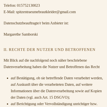
Telefon: 015752130023
E-Mail: spitzentraeumebrautkleider@gmail.com
Datenschutzbeauftragte/r beim Anbieter ist:
Margarethe Samborski
II. RECHTE DER NUTZER UND BETROFFENEN
Mit Blick auf die nachfolgend noch näher beschriebene
Datenverarbeitung haben die Nutzer und Betroffenen das Recht
auf Bestätigung, ob sie betreffende Daten verarbeitet werden,
auf Auskunft über die verarbeiteten Daten, auf weitere
Informationen über die Datenverarbeitung sowie auf Kopien
der Daten (vgl. auch Art. 15 DSGVO);
auf Berichtigung oder Vervollständigung unrichtiger bzw.