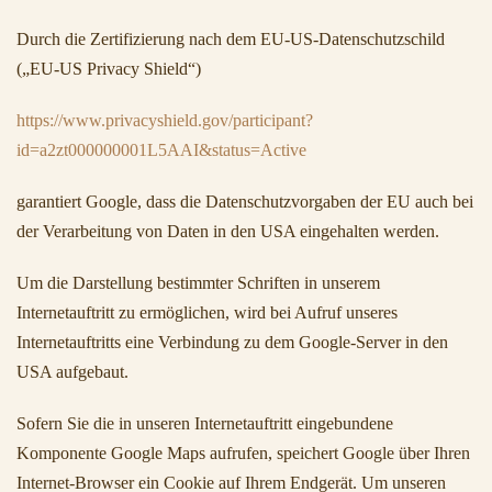
Durch die Zertifizierung nach dem EU-US-Datenschutzschild
(„EU-US Privacy Shield“)
https://www.privacyshield.gov/participant?
id=a2zt000000001L5AAI&status=Active
garantiert Google, dass die Datenschutzvorgaben der EU auch bei
der Verarbeitung von Daten in den USA eingehalten werden.
Um die Darstellung bestimmter Schriften in unserem
Internetauftritt zu ermöglichen, wird bei Aufruf unseres
Internetauftritts eine Verbindung zu dem Google-Server in den
USA aufgebaut.
Sofern Sie die in unseren Internetauftritt eingebundene
Komponente Google Maps aufrufen, speichert Google über Ihren
Internet-Browser ein Cookie auf Ihrem Endgerät. Um unseren