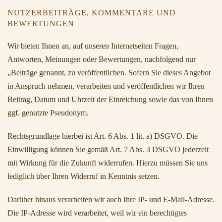
NUTZERBEITRÄGE, KOMMENTARE UND
BEWERTUNGEN
Wir bieten Ihnen an, auf unseren Internetseiten Fragen,
Antworten, Meinungen oder Bewertungen, nachfolgend nur
„Beiträge genannt, zu veröffentlichen. Sofern Sie dieses Angebot
in Anspruch nehmen, verarbeiten und veröffentlichen wir Ihren
Beitrag, Datum und Uhrzeit der Einreichung sowie das von Ihnen
ggf. genutzte Pseudonym.
Rechtsgrundlage hierbei ist Art. 6 Abs. 1 lit. a) DSGVO. Die
Einwilligung können Sie gemäß Art. 7 Abs. 3 DSGVO jederzeit
mit Wirkung für die Zukunft widerrufen. Hierzu müssen Sie uns
lediglich über Ihren Widerruf in Kenntnis setzen.
Darüber hinaus verarbeiten wir auch Ihre IP- und E-Mail-Adresse.
Die IP-Adresse wird verarbeitet, weil wir ein berechtigtes