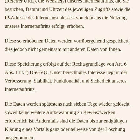
(Referrer URL), die Website(s) unseres Internetauftritts, die Sie
besuchen, Datum und Uhrzeit des jeweiligen Zugriffs sowie die
IP-Adresse des Internetanschlusses, von dem aus die Nutzung
unseres Internetauftritts erfolgt, erhoben.
Diese so erhobenen Daten werden vorrübergehend gespeichert,
dies jedoch nicht gemeinsam mit anderen Daten von Ihnen.
Diese Speicherung erfolgt auf der Rechtsgrundlage von Art. 6
Abs. 1 lit. f) DSGVO. Unser berechtigtes Interesse liegt in der
Verbesserung, Stabilität, Funktionalität und Sicherheit unseres
Internetauftritts.
Die Daten werden spätestens nach sieben Tage wieder gelöscht,
soweit keine weitere Aufbewahrung zu Beweiszwecken
erforderlich ist. Andernfalls sind die Daten bis zur endgültigen
Klärung eines Vorfalls ganz oder teilweise von der Löschung
ausgenommen.