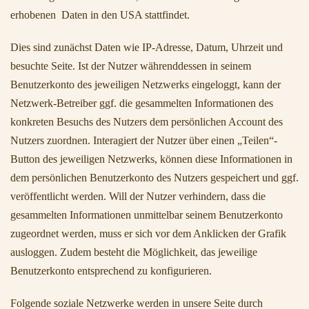
erhobenen Daten in den USA stattfindet.
Dies sind zunächst Daten wie IP-Adresse, Datum, Uhrzeit und
besuchte Seite. Ist der Nutzer währenddessen in seinem
Benutzerkonto des jeweiligen Netzwerks eingeloggt, kann der
Netzwerk-Betreiber ggf. die gesammelten Informationen des
konkreten Besuchs des Nutzers dem persönlichen Account des
Nutzers zuordnen. Interagiert der Nutzer über einen „Teilen“-
Button des jeweiligen Netzwerks, können diese Informationen in
dem persönlichen Benutzerkonto des Nutzers gespeichert und ggf.
veröffentlicht werden. Will der Nutzer verhindern, dass die
gesammelten Informationen unmittelbar seinem Benutzerkonto
zugeordnet werden, muss er sich vor dem Anklicken der Grafik
ausloggen. Zudem besteht die Möglichkeit, das jeweilige
Benutzerkonto entsprechend zu konfigurieren.
Folgende soziale Netzwerke werden in unsere Seite durch