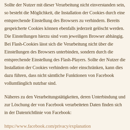
Sollte der Nutzer mit dieser Verarbeitung nicht einverstanden sein,
so besteht die Möglichkeit, die Installation der Cookies durch eine
entsprechende Einstellung des Browsers zu verhindern. Bereits
gespeicherte Cookies können ebenfalls jederzeit gelöscht werden.
Die Einstellungen hierzu sind vom jeweiligen Browser abhängig.
Bei Flash-Cookies lässt sich die Verarbeitung nicht über die
Einstellungen des Browsers unterbinden, sondern durch die
entsprechende Einstellung des Flash-Players. Sollte der Nutzer die
Installation der Cookies verhindern oder einschränken, kann dies
dazu führen, dass nicht sämtliche Funktionen von Facebook
vollumfänglich nutzbar sind.
Näheres zu den Verarbeitungstätigkeiten, deren Unterbindung und
zur Löschung der von Facebook verarbeiteten Daten finden sich
in der Datenrichtlinie von Facebook:
https://www.facebook.com/privacy/explanation