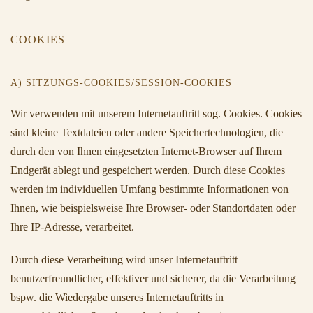
COOKIES
A) SITZUNGS-COOKIES/SESSION-COOKIES
Wir verwenden mit unserem Internetauftritt sog. Cookies. Cookies
sind kleine Textdateien oder andere Speichertechnologien, die
durch den von Ihnen eingesetzten Internet-Browser auf Ihrem
Endgerät ablegt und gespeichert werden. Durch diese Cookies
werden im individuellen Umfang bestimmte Informationen von
Ihnen, wie beispielsweise Ihre Browser- oder Standortdaten oder
Ihre IP-Adresse, verarbeitet.
Durch diese Verarbeitung wird unser Internetauftritt
benutzerfreundlicher, effektiver und sicherer, da die Verarbeitung
bspw. die Wiedergabe unseres Internetauftritts in