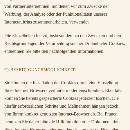
von Partnerunternehmen, mit denen wir zum Zwecke der
Werbung, der Analyse oder der Funktionalitäten unseres
Internetauftritts zusammenarbeiten, verwendet.
Die Einzelheiten hierzu, insbesondere zu den Zwecken und den
Rechtsgrundlagen der Verarbeitung solcher Drittanbieter-Cookies,
entnehmen Sie bitte den nachfolgenden Informationen.
C) BESEITIGUNGSMÖGLICHKEIT
Sie können die Installation der Cookies durch eine Einstellung
Ihres Internet-Browsers verhindern oder einschränken. Ebenfalls
können Sie bereits gespeicherte Cookies jederzeit löschen. Die
hierfür erforderlichen Schritte und Maßnahmen hängen jedoch
von Ihrem konkret genutzten Internet-Browser ab. Bei Fragen
benutzen Sie daher bitte die Hilfefunktion oder Dokumentation
Ihres Internet-Browsers oder wenden sich an dessen Hersteller