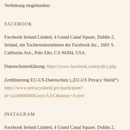
Verlinkung eingebunden:
FACEBOOK
Facebook Ireland Limited, 4 Grand Canal Square, Dublin 2,
Ireland, ein Tochterunternehmen der Facebook Inc., 1601 S.
California Ave., Palo Alto, CA 94304, USA.
Datenschutzerklärung:
https://www.facebook.com/policy.php
Zertifizierung EU-US-Datenschutz („EU-US Privacy Shield“)
https://www.privacyshield.gov/participant?
id=a2zt0000000GnywAAC&status=Active
INSTAGRAM
Facebook Ireland Limited, 4 Grand Canal Square, Dublin 2,