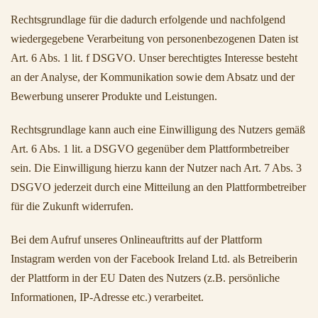
Rechtsgrundlage für die dadurch erfolgende und nachfolgend
wiedergegebene Verarbeitung von personenbezogenen Daten ist
Art. 6 Abs. 1 lit. f DSGVO. Unser berechtigtes Interesse besteht
an der Analyse, der Kommunikation sowie dem Absatz und der
Bewerbung unserer Produkte und Leistungen.
Rechtsgrundlage kann auch eine Einwilligung des Nutzers gemäß
Art. 6 Abs. 1 lit. a DSGVO gegenüber dem Plattformbetreiber
sein. Die Einwilligung hierzu kann der Nutzer nach Art. 7 Abs. 3
DSGVO jederzeit durch eine Mitteilung an den Plattformbetreiber
für die Zukunft widerrufen.
Bei dem Aufruf unseres Onlineauftritts auf der Plattform
Instagram werden von der Facebook Ireland Ltd. als Betreiberin
der Plattform in der EU Daten des Nutzers (z.B. persönliche
Informationen, IP-Adresse etc.) verarbeitet.