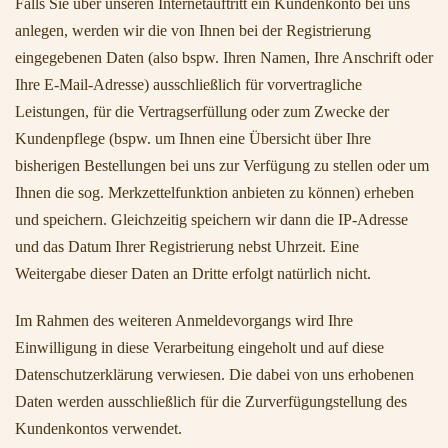
Falls Sie über unseren Internetauftritt ein Kundenkonto bei uns
anlegen, werden wir die von Ihnen bei der Registrierung
eingegebenen Daten (also bspw. Ihren Namen, Ihre Anschrift oder
Ihre E-Mail-Adresse) ausschließlich für vorvertragliche
Leistungen, für die Vertragserfüllung oder zum Zwecke der
Kundenpflege (bspw. um Ihnen eine Übersicht über Ihre
bisherigen Bestellungen bei uns zur Verfügung zu stellen oder um
Ihnen die sog. Merkzettelfunktion anbieten zu können) erheben
und speichern. Gleichzeitig speichern wir dann die IP-Adresse
und das Datum Ihrer Registrierung nebst Uhrzeit. Eine
Weitergabe dieser Daten an Dritte erfolgt natürlich nicht.
Im Rahmen des weiteren Anmeldevorgangs wird Ihre
Einwilligung in diese Verarbeitung eingeholt und auf diese
Datenschutzerklärung verwiesen. Die dabei von uns erhobenen
Daten werden ausschließlich für die Zurverfügungstellung des
Kundenkontos verwendet.