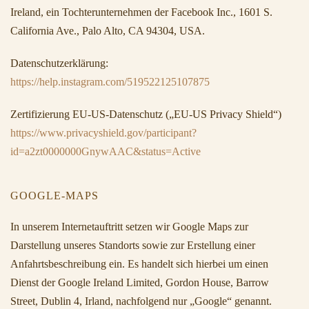
Ireland, ein Tochterunternehmen der Facebook Inc., 1601 S.
California Ave., Palo Alto, CA 94304, USA.
Datenschutzerklärung:
https://help.instagram.com/519522125107875
Zertifizierung EU-US-Datenschutz („EU-US Privacy Shield“)
https://www.privacyshield.gov/participant?
id=a2zt0000000GnywAAC&status=Active
GOOGLE-MAPS
In unserem Internetauftritt setzen wir Google Maps zur
Darstellung unseres Standorts sowie zur Erstellung einer
Anfahrtsbeschreibung ein. Es handelt sich hierbei um einen
Dienst der Google Ireland Limited, Gordon House, Barrow
Street, Dublin 4, Irland, nachfolgend nur „Google“ genannt.