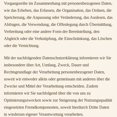
Vorgangsreihe im Zusammenhang mit personenbezogenen Daten,
wie das Erheben, das Erfassen, die Organisation, das Ordnen, die
Speicherung, die Anpassung oder Veränderung, das Auslesen, das
Abfragen, die Verwendung, die Offenlegung durch Übermittlung,
Verbreitung oder eine andere Form der Bereitstellung, den
Abgleich oder die Verknüpfung, die Einschränkung, das Löschen
oder die Vernichtung.
Mit der nachfolgenden Datenschutzerklärung informieren wir Sie
insbesondere über Art, Umfang, Zweck, Dauer und
Rechtsgrundlage der Verarbeitung personenbezogener Daten,
soweit wir entweder allein oder gemeinsam mit anderen über die
Zwecke und Mittel der Verarbeitung entscheiden. Zudem
informieren wir Sie nachfolgend über die von uns zu
Optimierungszwecken sowie zur Steigerung der Nutzungsqualität
eingesetzten Fremdkomponenten, soweit hierdurch Dritte Daten
in wiederum eigener Verantwortung verarbeiten.