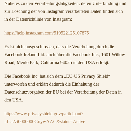
Näheres zu den Verarbeitungstätigkeiten, deren Unterbindung und
zur Löschung der von Instagram verarbeiteten Daten finden sich
in der Datenrichtlinie von Instagram:
https://help.instagram.com/519522125107875
Es ist nicht ausgeschlossen, dass die Verarbeitung durch die
Facebook Ireland Ltd. auch über die Facebook Inc., 1601 Willow
Road, Menlo Park, California 94025 in den USA erfolgt.
Die Facebook Inc. hat sich dem „EU-US Privacy Shield“
unterworfen und erklärt dadurch die Einhaltung der
Datenschutzvorgaben der EU bei der Verarbeitung der Daten in
den USA.
https://www.privacyshield.gov/participant?
id=a2zt0000000GnywAAC&status=Active