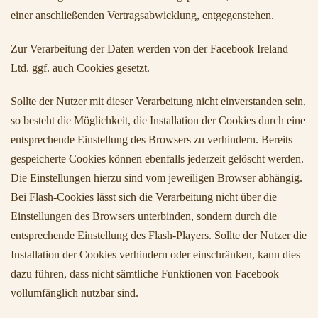
einer anschließenden Vertragsabwicklung, entgegenstehen.
Zur Verarbeitung der Daten werden von der Facebook Ireland
Ltd. ggf. auch Cookies gesetzt.
Sollte der Nutzer mit dieser Verarbeitung nicht einverstanden sein,
so besteht die Möglichkeit, die Installation der Cookies durch eine
entsprechende Einstellung des Browsers zu verhindern. Bereits
gespeicherte Cookies können ebenfalls jederzeit gelöscht werden.
Die Einstellungen hierzu sind vom jeweiligen Browser abhängig.
Bei Flash-Cookies lässt sich die Verarbeitung nicht über die
Einstellungen des Browsers unterbinden, sondern durch die
entsprechende Einstellung des Flash-Players. Sollte der Nutzer die
Installation der Cookies verhindern oder einschränken, kann dies
dazu führen, dass nicht sämtliche Funktionen von Facebook
vollumfänglich nutzbar sind.