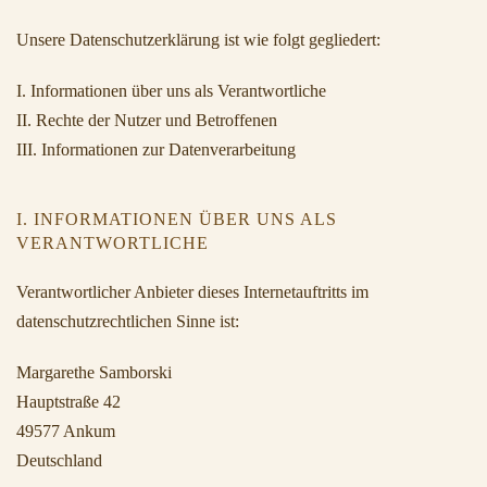
Unsere Datenschutzerklärung ist wie folgt gegliedert:
I. Informationen über uns als Verantwortliche
II. Rechte der Nutzer und Betroffenen
III. Informationen zur Datenverarbeitung
I. INFORMATIONEN ÜBER UNS ALS
VERANTWORTLICHE
Verantwortlicher Anbieter dieses Internetauftritts im
datenschutzrechtlichen Sinne ist:
Margarethe Samborski
Hauptstraße 42
49577 Ankum
Deutschland