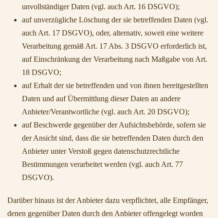
unvollständiger Daten (vgl. auch Art. 16 DSGVO);
auf unverzügliche Löschung der sie betreffenden Daten (vgl.
auch Art. 17 DSGVO), oder, alternativ, soweit eine weitere
Verarbeitung gemäß Art. 17 Abs. 3 DSGVO erforderlich ist,
auf Einschränkung der Verarbeitung nach Maßgabe von Art.
18 DSGVO;
auf Erhalt der sie betreffenden und von ihnen bereitgestellten
Daten und auf Übermittlung dieser Daten an andere
Anbieter/Verantwortliche (vgl. auch Art. 20 DSGVO);
auf Beschwerde gegenüber der Aufsichtsbehörde, sofern sie
der Ansicht sind, dass die sie betreffenden Daten durch den
Anbieter unter Verstoß gegen datenschutzrechtliche
Bestimmungen verarbeitet werden (vgl. auch Art. 77
DSGVO).
Darüber hinaus ist der Anbieter dazu verpflichtet, alle Empfänger,
denen gegenüber Daten durch den Anbieter offengelegt worden