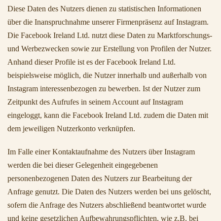
Diese Daten des Nutzers dienen zu statistischen Informationen
über die Inanspruchnahme unserer Firmenpräsenz auf Instagram.
Die Facebook Ireland Ltd. nutzt diese Daten zu Marktforschungs-
und Werbezwecken sowie zur Erstellung von Profilen der Nutzer.
Anhand dieser Profile ist es der Facebook Ireland Ltd.
beispielsweise möglich, die Nutzer innerhalb und außerhalb von
Instagram interessenbezogen zu bewerben. Ist der Nutzer zum
Zeitpunkt des Aufrufes in seinem Account auf Instagram
eingeloggt, kann die Facebook Ireland Ltd. zudem die Daten mit
dem jeweiligen Nutzerkonto verknüpfen.
Im Falle einer Kontaktaufnahme des Nutzers über Instagram
werden die bei dieser Gelegenheit eingegebenen
personenbezogenen Daten des Nutzers zur Bearbeitung der
Anfrage genutzt. Die Daten des Nutzers werden bei uns gelöscht,
sofern die Anfrage des Nutzers abschließend beantwortet wurde
und keine gesetzlichen Aufbewahrungspflichten, wie z.B. bei