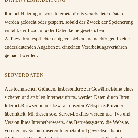
Ihre bei Nutzung unseres Internetauftritts verarbeiteten Daten
werden gelöscht oder gesperrt, sobald der Zweck der Speicherung
entfällt, der Löschung der Daten keine gesetzlichen
Aufbewahrungspflichten entgegenstehen und nachfolgend keine
anderslautenden Angaben zu einzelnen Verarbeitungsverfahren
gemacht werden.
SERVERDATEN
Aus technischen Gründen, insbesondere zur Gewährleistung eines
sicheren und stabilen Internetauftritts, werden Daten durch Ihren
Internet-Browser an uns bzw. an unseren Webspace-Provider
übermittelt. Mit diesen sog. Server-Logfiles werden u.a. Typ und
Version Ihres Internetbrowsers, das Betriebssystem, die Website,
von der aus Sie auf unseren Internetauftritt gewechselt haben