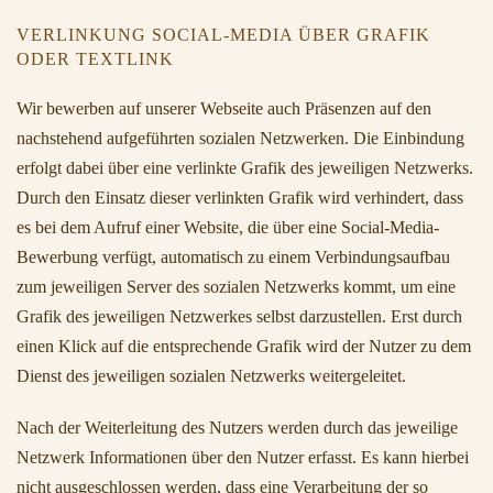
VERLINKUNG SOCIAL-MEDIA ÜBER GRAFIK
ODER TEXTLINK
Wir bewerben auf unserer Webseite auch Präsenzen auf den
nachstehend aufgeführten sozialen Netzwerken. Die Einbindung
erfolgt dabei über eine verlinkte Grafik des jeweiligen Netzwerks.
Durch den Einsatz dieser verlinkten Grafik wird verhindert, dass
es bei dem Aufruf einer Website, die über eine Social-Media-
Bewerbung verfügt, automatisch zu einem Verbindungsaufbau
zum jeweiligen Server des sozialen Netzwerks kommt, um eine
Grafik des jeweiligen Netzwerkes selbst darzustellen. Erst durch
einen Klick auf die entsprechende Grafik wird der Nutzer zu dem
Dienst des jeweiligen sozialen Netzwerks weitergeleitet.
Nach der Weiterleitung des Nutzers werden durch das jeweilige
Netzwerk Informationen über den Nutzer erfasst. Es kann hierbei
nicht ausgeschlossen werden, dass eine Verarbeitung der so