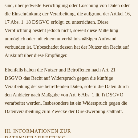
sind, über jedwede Berichtigung oder Löschung von Daten oder
die Einschränkung der Verarbeitung, die aufgrund der Artikel 16,
17 Abs. 1, 18 DSGVO erfolgt, zu unterrichten. Diese
Verpflichtung besteht jedoch nicht, soweit diese Mitteilung
unmöglich oder mit einem unverhältnismäßigen Aufwand
verbunden ist. Unbeschadet dessen hat der Nutzer ein Recht auf
Auskunft über diese Empfänger.
Ebenfalls haben die Nutzer und Betroffenen nach Art. 21
DSGVO das Recht auf Widerspruch gegen die künftige
Verarbeitung der sie betreffenden Daten, sofern die Daten durch
den Anbieter nach Maßgabe von Art. 6 Abs. 1 lit. f) DSGVO
verarbeitet werden. Insbesondere ist ein Widerspruch gegen die
Datenverarbeitung zum Zwecke der Direktwerbung statthaft.
III. INFORMATIONEN ZUR
DATENVERARBEITUNG