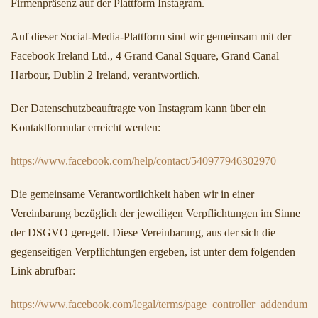
Firmenpräsenz auf der Plattform Instagram.
Auf dieser Social-Media-Plattform sind wir gemeinsam mit der
Facebook Ireland Ltd., 4 Grand Canal Square, Grand Canal
Harbour, Dublin 2 Ireland, verantwortlich.
Der Datenschutzbeauftragte von Instagram kann über ein
Kontaktformular erreicht werden:
https://www.facebook.com/help/contact/540977946302970
Die gemeinsame Verantwortlichkeit haben wir in einer
Vereinbarung bezüglich der jeweiligen Verpflichtungen im Sinne
der DSGVO geregelt. Diese Vereinbarung, aus der sich die
gegenseitigen Verpflichtungen ergeben, ist unter dem folgenden
Link abrufbar:
https://www.facebook.com/legal/terms/page_controller_addendum