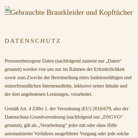
DATENSCHUTZ
Personenbezogene Daten (nachfolgend zumeist nur „Daten“
genannt) werden von uns nur im Rahmen der Erforderlichkeit
sowie zum Zwecke der Bereitstellung eines funktionsfähigen und
nutzerfreundlichen Internetauftritts, inklusive seiner Inhalte und
der dort angebotenen Leistungen, verarbeitet.
Gemäß Art. 4 Ziffer 1. der Verordnung (EU) 2016/679, also der
Datenschutz-Grundverordnung (nachfolgend nur „DSGVO“
genannt), gilt als „Verarbeitung“ jeder mit oder ohne Hilfe
automatisierter Verfahren ausgeführter Vorgang oder jede solche