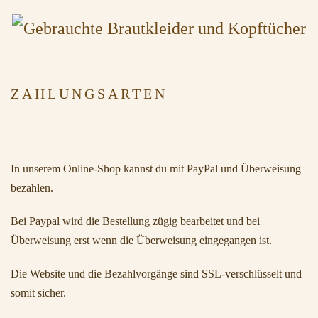
ZAHLUNGSARTEN
In unserem Online-Shop kannst du mit PayPal und Überweisung
bezahlen.
Bei Paypal wird die Bestellung zügig bearbeitet und bei
Überweisung erst wenn die Überweisung eingegangen ist.
Die Website und die Bezahlvorgänge sind SSL-verschlüsselt und
somit sicher.