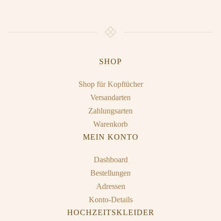
SHOP
Shop für Kopftücher
Versandarten
Zahlungsarten
Warenkorb
MEIN KONTO
Dashboard
Bestellungen
Adressen
Konto-Details
HOCHZEITSKLEIDER