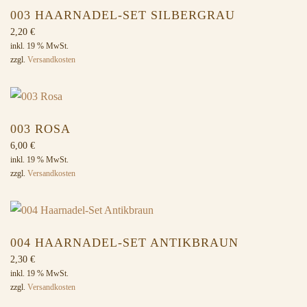
003 HAARNADEL-SET SILBERGRAU
2,20
€
inkl. 19 % MwSt.
zzgl.
Versandkosten
003 ROSA
6,00
€
inkl. 19 % MwSt.
zzgl.
Versandkosten
004 HAARNADEL-SET ANTIKBRAUN
2,30
€
inkl. 19 % MwSt.
zzgl.
Versandkosten