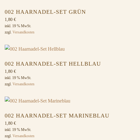
002 HAARNADEL-SET GRÜN
1,80
€
inkl. 19 % MwSt.
zzgl.
Versandkosten
002 HAARNADEL-SET HELLBLAU
1,80
€
inkl. 19 % MwSt.
zzgl.
Versandkosten
002 HAARNADEL-SET MARINEBLAU
1,80
€
inkl. 19 % MwSt.
zzgl.
Versandkosten