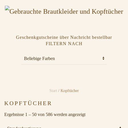
Geschenkgutscheine über Nachricht bestellbar
FILTERN NACH
Start
/ Kopftücher
KOPFTÜCHER
Ergebnisse 1 – 50 von 586 werden angezeigt