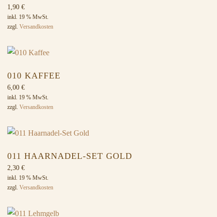
1,90
€
inkl. 19 % MwSt.
zzgl.
Versandkosten
010 KAFFEE
6,00
€
inkl. 19 % MwSt.
zzgl.
Versandkosten
011 HAARNADEL-SET GOLD
2,30
€
inkl. 19 % MwSt.
zzgl.
Versandkosten