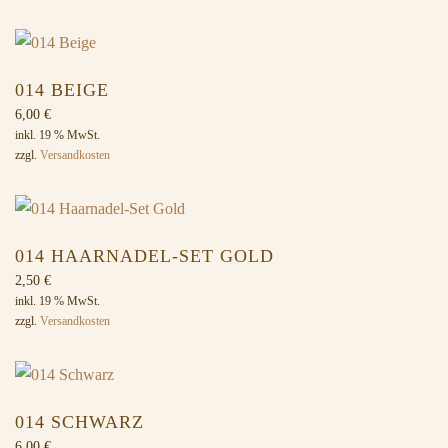
014 BEIGE
6,00
€
inkl. 19 % MwSt.
zzgl.
Versandkosten
014 HAARNADEL-SET GOLD
2,50
€
inkl. 19 % MwSt.
zzgl.
Versandkosten
014 SCHWARZ
6,00
€