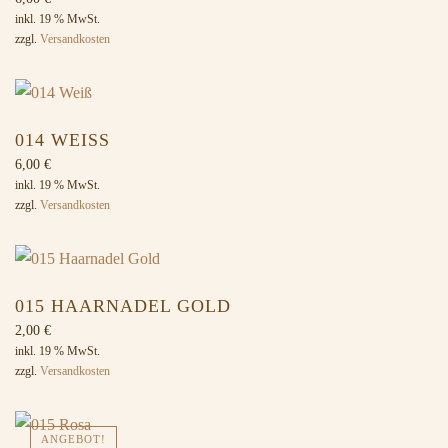
inkl. 19 % MwSt.
zzgl.
Versandkosten
014 WEISS
6,00
€
inkl. 19 % MwSt.
zzgl.
Versandkosten
015 HAARNADEL GOLD
2,00
€
inkl. 19 % MwSt.
zzgl.
Versandkosten
ANGEBOT!