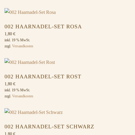
002 HAARNADEL-SET ROSA
1,80
€
inkl. 19 % MwSt.
zzgl.
Versandkosten
002 HAARNADEL-SET ROST
1,80
€
inkl. 19 % MwSt.
zzgl.
Versandkosten
002 HAARNADEL-SET SCHWARZ
1,80
€