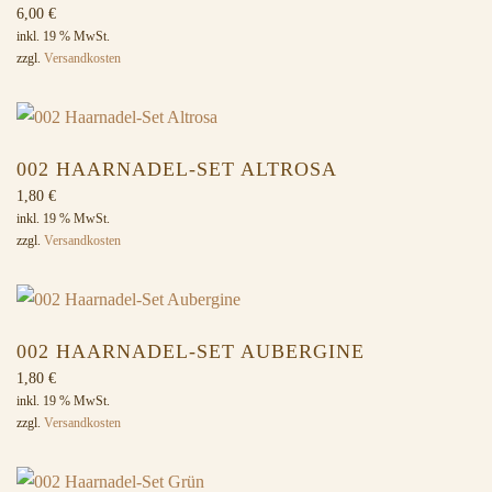
6,00
€
inkl. 19 % MwSt.
zzgl.
Versandkosten
002 HAARNADEL-SET ALTROSA
1,80
€
inkl. 19 % MwSt.
zzgl.
Versandkosten
002 HAARNADEL-SET AUBERGINE
1,80
€
inkl. 19 % MwSt.
zzgl.
Versandkosten