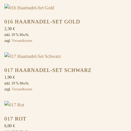
016 HAARNADEL-SET GOLD
2,30
€
inkl. 19 % MwSt.
zzgl.
Versandkosten
017 HAARNADEL-SET SCHWARZ
1,90
€
inkl. 19 % MwSt.
zzgl.
Versandkosten
017 ROT
6,00
€