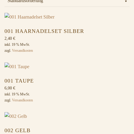
001 HAARNADELSET SILBER
2,40
€
inkl. 19 % MwSt.
zzgl.
Versandkosten
001 TAUPE
6,00
€
inkl. 19 % MwSt.
zzgl.
Versandkosten
002 GELB