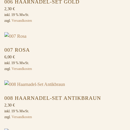
006 HAARNADEL-SET GOLD
2,30
€
inkl. 19 % MwSt.
zzgl.
Versandkosten
007 ROSA
6,00
€
inkl. 19 % MwSt.
zzgl.
Versandkosten
008 HAARNADEL-SET ANTIKBRAUN
2,30
€
inkl. 19 % MwSt.
zzgl.
Versandkosten