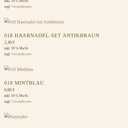
inkl. 19 % MwSt.
zzgl.
Versandkosten
018 HAARNADEL-SET ANTIKBRAUN
2,30
€
inkl. 19 % MwSt.
zzgl.
Versandkosten
018 MINTBLAU
6,00
€
inkl. 19 % MwSt.
zzgl.
Versandkosten