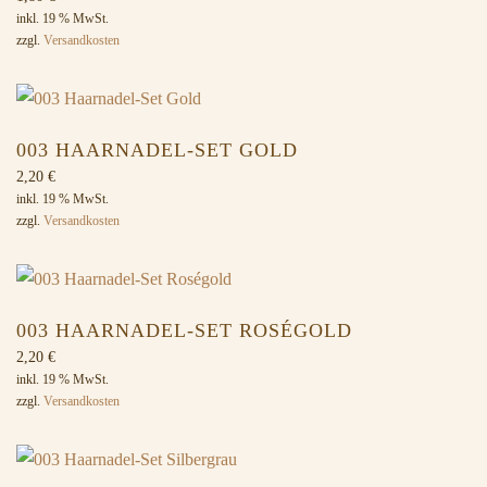
inkl. 19 % MwSt.
zzgl.
Versandkosten
003 HAARNADEL-SET GOLD
2,20
€
inkl. 19 % MwSt.
zzgl.
Versandkosten
003 HAARNADEL-SET ROSÉGOLD
2,20
€
inkl. 19 % MwSt.
zzgl.
Versandkosten