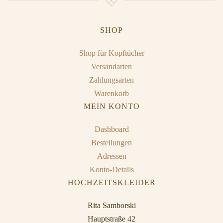
SHOP
Shop für Kopftücher
Versandarten
Zahlungsarten
Warenkorb
MEIN KONTO
Dashboard
Bestellungen
Adressen
Konto-Details
HOCHZEITSKLEIDER
Rita Samborski
Hauptstraße 42