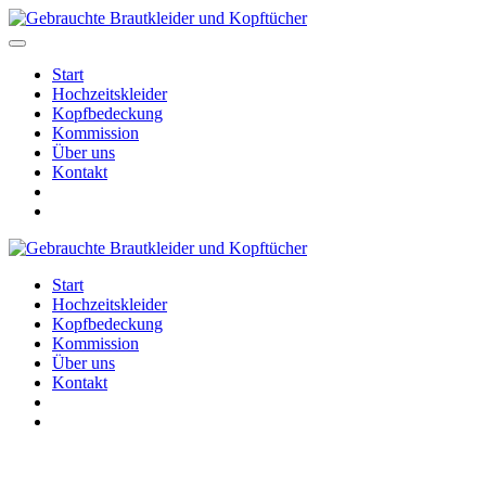
Start
Hochzeitskleider
Kopfbedeckung
Kommission
Über uns
Kontakt
Start
Hochzeitskleider
Kopfbedeckung
Kommission
Über uns
Kontakt