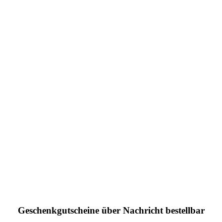
Geschenkgutscheine über Nachricht bestellbar