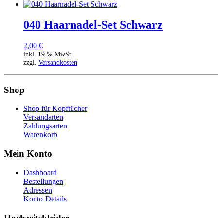
040 Haarnadel-Set Schwarz
2,00
€
inkl. 19 % MwSt.
zzgl.
Versandkosten
Shop
Shop für Kopftücher
Versandarten
Zahlungsarten
Warenkorb
Mein Konto
Dashboard
Bestellungen
Adressen
Konto-Details
Hochzeitskleider