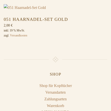
051 HAARNADEL-SET GOLD
2,00
€
inkl. 19 % MwSt.
zzgl.
Versandkosten
SHOP
Shop für Kopftücher
Versandarten
Zahlungsarten
Warenkorb