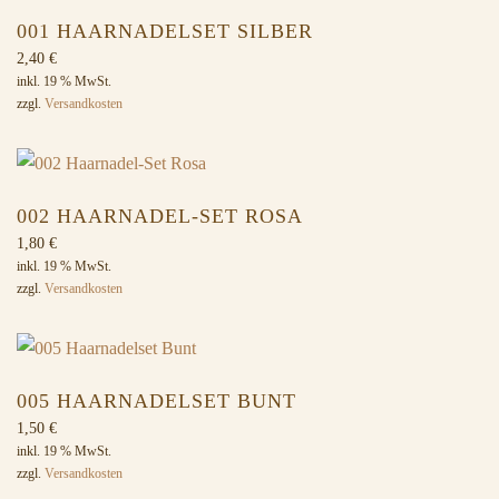
001 HAARNADELSET SILBER
2,40
€
inkl. 19 % MwSt.
zzgl.
Versandkosten
002 HAARNADEL-SET ROSA
1,80
€
inkl. 19 % MwSt.
zzgl.
Versandkosten
005 HAARNADELSET BUNT
1,50
€
inkl. 19 % MwSt.
zzgl.
Versandkosten