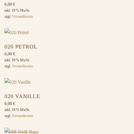
6,00
€
inkl. 19 % MwSt.
zzgl.
Versandkosten
020 PETROL
6,00
€
inkl. 19 % MwSt.
zzgl.
Versandkosten
020 VANILLE
6,00
€
inkl. 19 % MwSt.
zzgl.
Versandkosten