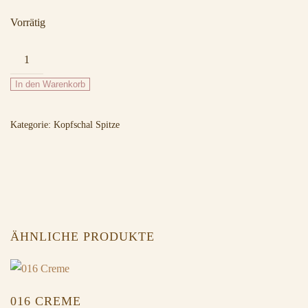
Vorrätig
015
Rosa
In den Warenkorb
Menge
Kategorie:
Kopfschal Spitze
ÄHNLICHE PRODUKTE
016 CREME