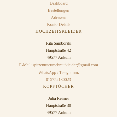
Dashboard
Bestellungen
Adressen
Konto-Details
HOCHZEITSKLEIDER
Rita Samborski
Hauptstraße 42
49577 Ankum
E-Mail: spitzentraeumebrautkleider@gmail.com
WhatsApp / Telegramm:
015752130023
KOPFTÜCHER
Julia Reimer
Hauptstraße 30
49577 Ankum