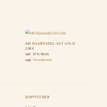
040 HAARNADEL-SET GOLD
2,00
€
inkl. 19 % MwSt.
zzgl.
Versandkosten
KOPFTÜCHER