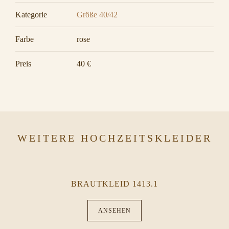
Kategorie
Größe 40/42
Farbe
rose
Preis
40 €
WEITERE HOCHZEITSKLEIDER
BRAUTKLEID 1413.1
ANSEHEN