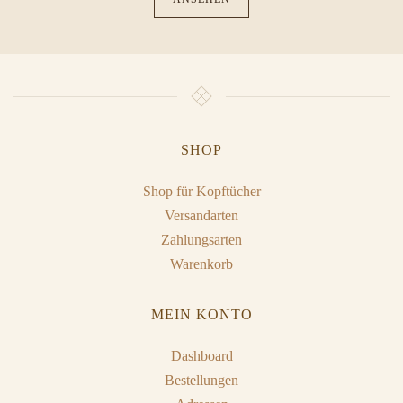
SHOP
Shop für Kopftücher
Versandarten
Zahlungsarten
Warenkorb
MEIN KONTO
Dashboard
Bestellungen