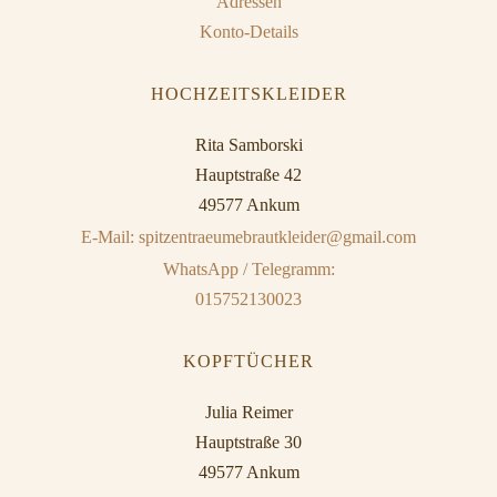
Adressen
Konto-Details
HOCHZEITSKLEIDER
Rita Samborski
Hauptstraße 42
49577 Ankum
E-Mail: spitzentraeumebrautkleider@gmail.com
WhatsApp / Telegramm:
015752130023
KOPFTÜCHER
Julia Reimer
Hauptstraße 30
49577 Ankum