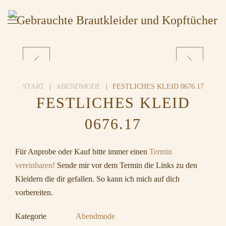
START
ABENDMODE
FESTLICHES KLEID 0676.17
FESTLICHES KLEID
0676.17
Für Anprobe oder Kauf bitte immer einen
Termin
vereinbaren!
Sende mir vor dem Termin die Links zu den
Kleidern die dir gefallen. So kann ich mich auf dich
vorbereiten.
Kategorie
Abendmode