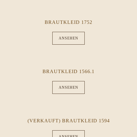
BRAUTKLEID 1752
ANSEHEN
BRAUTKLEID 1566.1
ANSEHEN
(VERKAUFT) BRAUTKLEID 1594
ANSEHEN