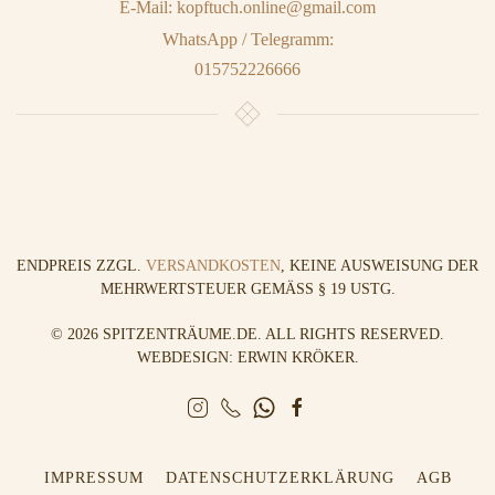
E-Mail: kopftuch.online@gmail.com
WhatsApp / Telegramm:
015752226666
ENDPREIS ZZGL.
VERSANDKOSTEN
, KEINE AUSWEISUNG DER
MEHRWERTSTEUER GEMÄSS § 19 USTG.
©
2026
SPITZENTRÄUME.DE. ALL RIGHTS RESERVED.
WEBDESIGN: ERWIN KRÖKER
.
IMPRESSUM
DATENSCHUTZERKLÄRUNG
AGB