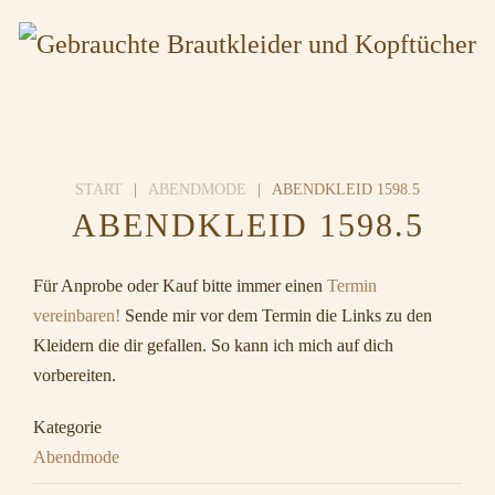
START
ABENDMODE
ABENDKLEID 1598.5
ABENDKLEID 1598.5
Für Anprobe oder Kauf bitte immer einen
Termin
vereinbaren!
Sende mir vor dem Termin die Links zu den
Kleidern die dir gefallen. So kann ich mich auf dich
vorbereiten.
Kategorie
Abendmode