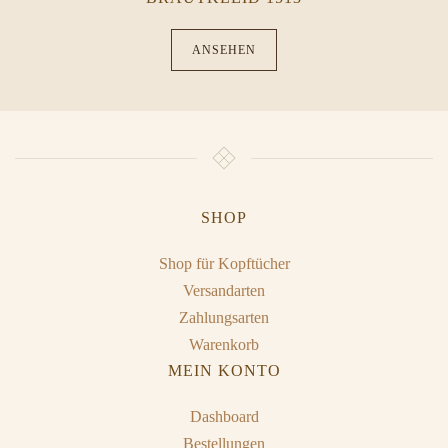
ANSEHEN
SHOP
Shop für Kopftücher
Versandarten
Zahlungsarten
Warenkorb
MEIN KONTO
Dashboard
Bestellungen