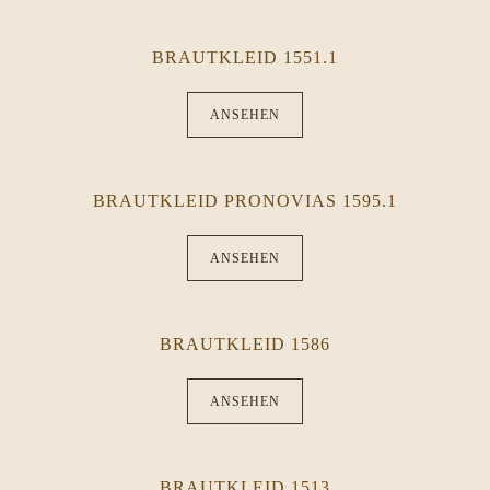
BRAUTKLEID 1551.1
ANSEHEN
BRAUTKLEID PRONOVIAS 1595.1
ANSEHEN
BRAUTKLEID 1586
ANSEHEN
BRAUTKLEID 1513