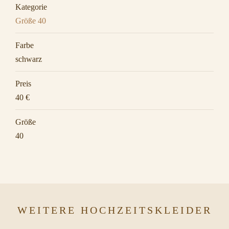
Kategorie
Größe 40
Farbe
schwarz
Preis
40 €
Größe
40
WEITERE HOCHZEITSKLEIDER