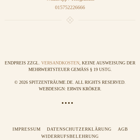
015752226666
ENDPREIS ZZGL.
VERSANDKOSTEN
, KEINE AUSWEISUNG DER
MEHRWERTSTEUER GEMÄSS § 19 USTG.
©
2026
SPITZENTRÄUME.DE. ALL RIGHTS RESERVED.
WEBDESIGN: ERWIN KRÖKER
.
IMPRESSUM
DATENSCHUTZERKLÄRUNG
AGB
WIDERRUFSBELEHRUNG