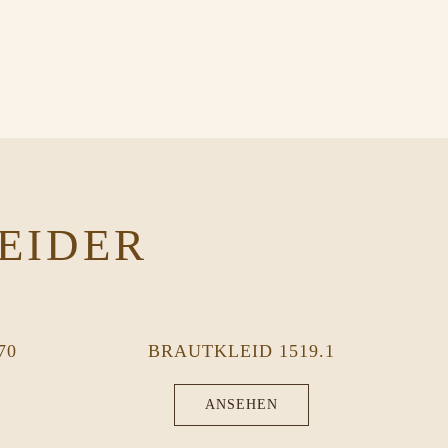
EIDER
70
BRAUTKLEID 1519.1
ANSEHEN