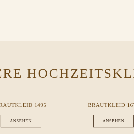
ERE HOCHZEITSKL
RAUTKLEID 1495
BRAUTKLEID 16
ANSEHEN
ANSEHEN