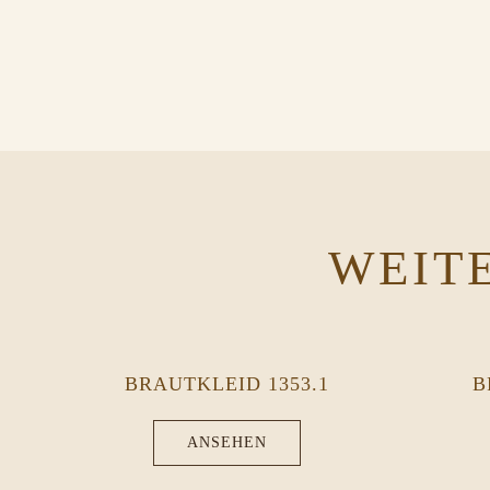
WEIT
BRAUTKLEID 1353.1
B
ANSEHEN