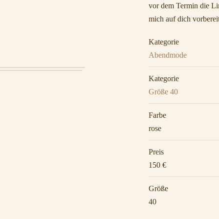
vor dem Termin die Lin
mich auf dich vorberei
Kategorie
Abendmode
Kategorie
Größe 40
Farbe
rose
Preis
150 €
Größe
40