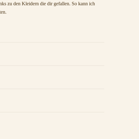
ks zu den Kleidern die dir gefallen. So kann ich
ten.