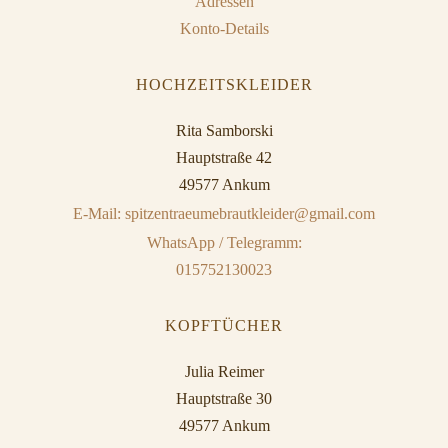
Adressen
Konto-Details
HOCHZEITSKLEIDER
Rita Samborski
Hauptstraße 42
49577 Ankum
E-Mail: spitzentraeumebrautkleider@gmail.com
WhatsApp / Telegramm:
015752130023
KOPFTÜCHER
Julia Reimer
Hauptstraße 30
49577 Ankum