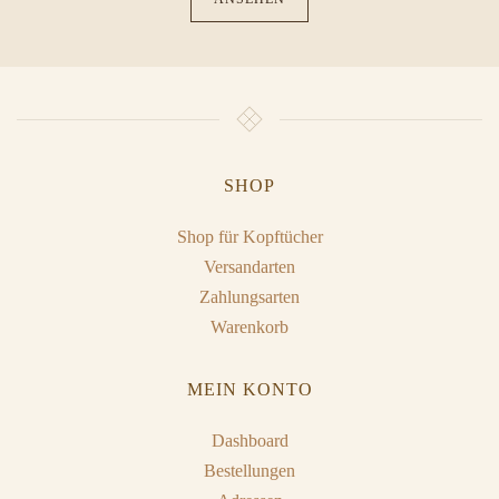
SHOP
Shop für Kopftücher
Versandarten
Zahlungsarten
Warenkorb
MEIN KONTO
Dashboard
Bestellungen