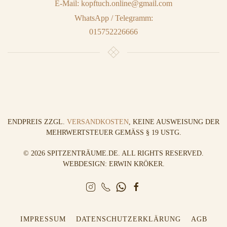
E-Mail: kopftuch.online@gmail.com
WhatsApp / Telegramm:
015752226666
ENDPREIS ZZGL.
VERSANDKOSTEN
, KEINE AUSWEISUNG DER
MEHRWERTSTEUER GEMÄSS § 19 USTG.
©
2026
SPITZENTRÄUME.DE. ALL RIGHTS RESERVED.
WEBDESIGN: ERWIN KRÖKER
.
IMPRESSUM
DATENSCHUTZERKLÄRUNG
AGB