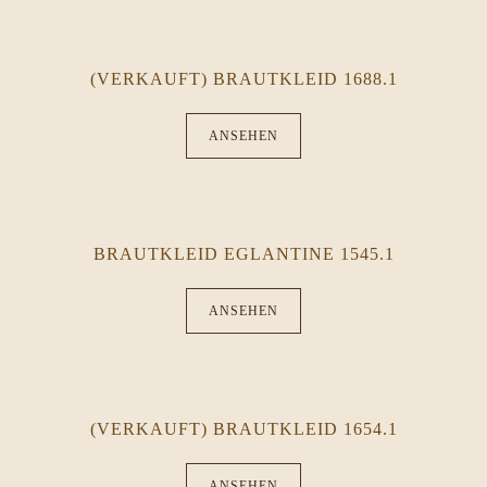
(VERKAUFT) BRAUTKLEID 1688.1
ANSEHEN
BRAUTKLEID EGLANTINE 1545.1
ANSEHEN
(VERKAUFT) BRAUTKLEID 1654.1
ANSEHEN