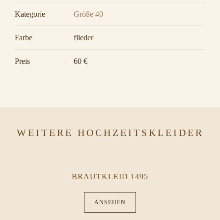
Kategorie
Größe 40
Farbe
flieder
Preis
60 €
WEITERE HOCHZEITSKLEIDER
BRAUTKLEID 1495
ANSEHEN