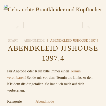
START
ABENDMODE
ABENDKLEID JJSHOUSE 1397.4
ABENDKLEID JJSHOUSE
1397.4
Für Anprobe oder Kauf bitte immer einen
Termin
vereinbaren!
Sende mir vor dem Termin die Links zu den
Kleidern die dir gefallen. So kann ich mich auf dich
vorbereiten.
Kategorie
Abendmode