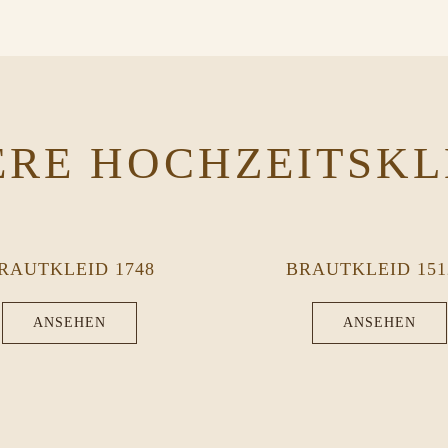
ERE HOCHZEITSKL
RAUTKLEID 1748
BRAUTKLEID 151
ANSEHEN
ANSEHEN