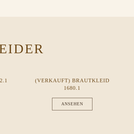
EIDER
2.1
(VERKAUFT) BRAUTKLEID
1680.1
ANSEHEN