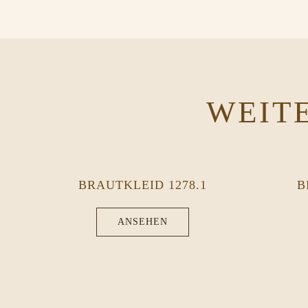
WEIT
BRAUTKLEID 1278.1
B
ANSEHEN