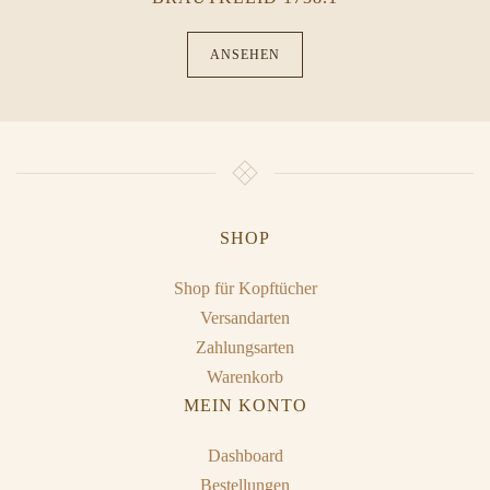
ANSEHEN
SHOP
Shop für Kopftücher
Versandarten
Zahlungsarten
Warenkorb
MEIN KONTO
Dashboard
Bestellungen