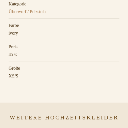
Kategorie
Überwurf / Pelzstola
Farbe
ivory
Preis
45 €
Größe
XS/S
WEITERE HOCHZEITSKLEIDER