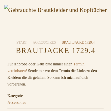
START
ACCESSOIRES
BRAUTJACKE 1729.4
BRAUTJACKE 1729.4
Für Anprobe oder Kauf bitte immer einen
Termin
vereinbaren!
Sende mir vor dem Termin die Links zu den
Kleidern die dir gefallen. So kann ich mich auf dich
vorbereiten.
Kategorie
Accessoires