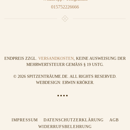
015752226666
ENDPREIS ZZGL.
VERSANDKOSTEN
, KEINE AUSWEISUNG DER
MEHRWERTSTEUER GEMÄSS § 19 USTG.
©
2026
SPITZENTRÄUME.DE. ALL RIGHTS RESERVED.
WEBDESIGN: ERWIN KRÖKER
.
IMPRESSUM
DATENSCHUTZERKLÄRUNG
AGB
WIDERRUFSBELEHRUNG