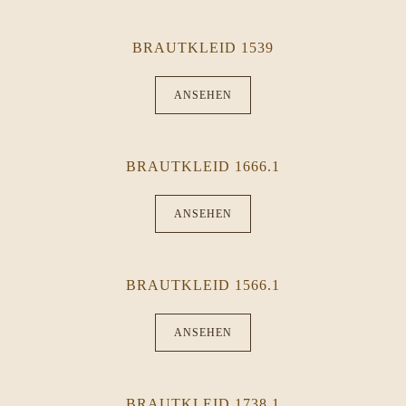
BRAUTKLEID 1539
ANSEHEN
BRAUTKLEID 1666.1
ANSEHEN
BRAUTKLEID 1566.1
ANSEHEN
BRAUTKLEID 1738.1