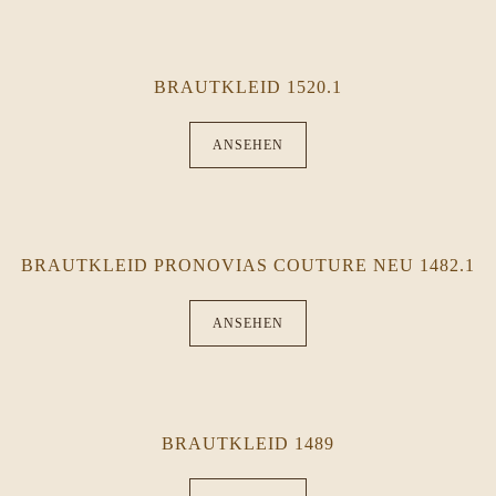
BRAUTKLEID 1520.1
ANSEHEN
BRAUTKLEID PRONOVIAS COUTURE NEU 1482.1
ANSEHEN
BRAUTKLEID 1489