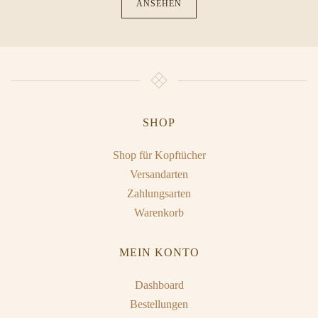
ANSEHEN
SHOP
Shop für Kopftücher
Versandarten
Zahlungsarten
Warenkorb
MEIN KONTO
Dashboard
Bestellungen