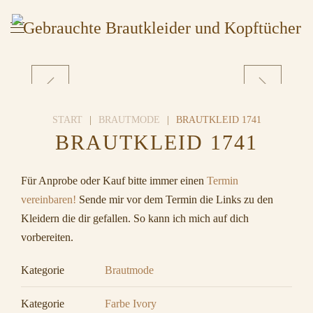
START
BRAUTMODE
BRAUTKLEID 1741
BRAUTKLEID 1741
Für Anprobe oder Kauf bitte immer einen
Termin
vereinbaren!
Sende mir vor dem Termin die Links zu den
Kleidern die dir gefallen. So kann ich mich auf dich
vorbereiten.
Kategorie
Brautmode
Kategorie
Farbe Ivory