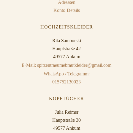
Adressen
Konto-Details
HOCHZEITSKLEIDER
Rita Samborski
Hauptstraße 42
49577 Ankum
E-Mail: spitzentraeumebrautkleider@gmail.com
WhatsApp / Telegramm:
015752130023
KOPFTÜCHER
Julia Reimer
Hauptstraße 30
49577 Ankum