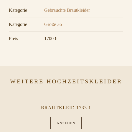
Kategorie
Gebrauchte Brautkleider
Kategorie
Größe 36
Preis
1700 €
WEITERE HOCHZEITSKLEIDER
BRAUTKLEID 1733.1
ANSEHEN