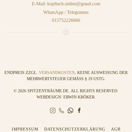
E-Mail: kopftuch.online@gmail.com
WhatsApp / Telegramm:
015752226666
ENDPREIS ZZGL.
VERSANDKOSTEN
, KEINE AUSWEISUNG DER
MEHRWERTSTEUER GEMÄSS § 19 USTG.
©
2026
SPITZENTRÄUME.DE. ALL RIGHTS RESERVED.
WEBDESIGN: ERWIN KRÖKER
.
IMPRESSUM
DATENSCHUTZERKLÄRUNG
AGB