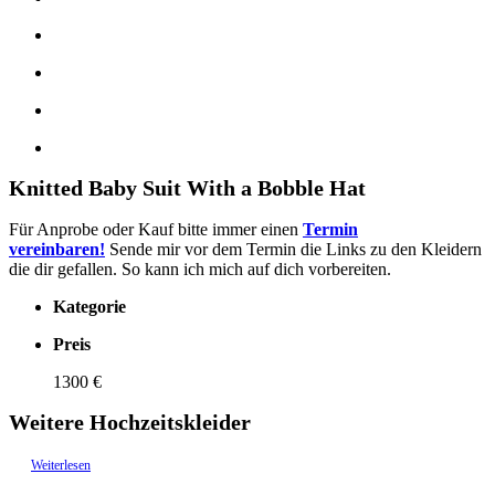
Knitted Baby Suit With a Bobble Hat
Für Anprobe oder Kauf bitte immer einen
Termin
vereinbaren!
Sende mir vor dem Termin die Links zu den Kleidern
die dir gefallen. So kann ich mich auf dich vorbereiten.
Kategorie
Preis
1300 €
Weitere Hochzeitskleider
Weiterlesen