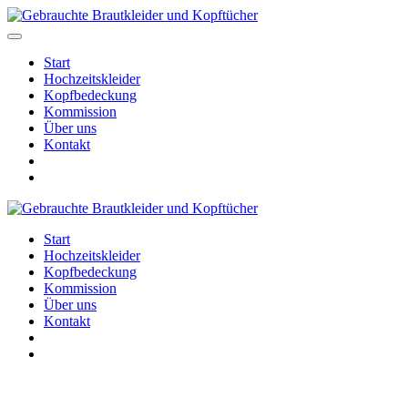
Start
Hochzeitskleider
Kopfbedeckung
Kommission
Über uns
Kontakt
Start
Hochzeitskleider
Kopfbedeckung
Kommission
Über uns
Kontakt