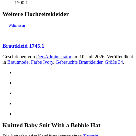
1500 €
Weitere Hochzeitskleider
Weiterlesen
Brautkleid 1745.1
Geschrieben von
Der-Administrator
am
10. Juli 2026
. Veröffentlicht
in
Brautmode
,
Farbe Ivory
,
Gebrauchte Brautkleider
,
Größe 34
.
Knitted Baby Suit With a Bobble Hat