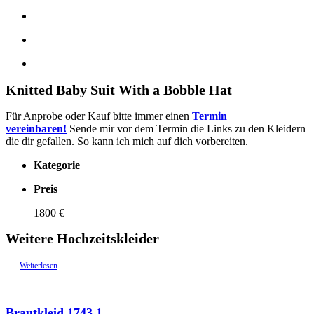
Knitted Baby Suit With a Bobble Hat
Für Anprobe oder Kauf bitte immer einen
Termin
vereinbaren!
Sende mir vor dem Termin die Links zu den Kleidern
die dir gefallen. So kann ich mich auf dich vorbereiten.
Kategorie
Preis
1800 €
Weitere Hochzeitskleider
Weiterlesen
Brautkleid 1743.1