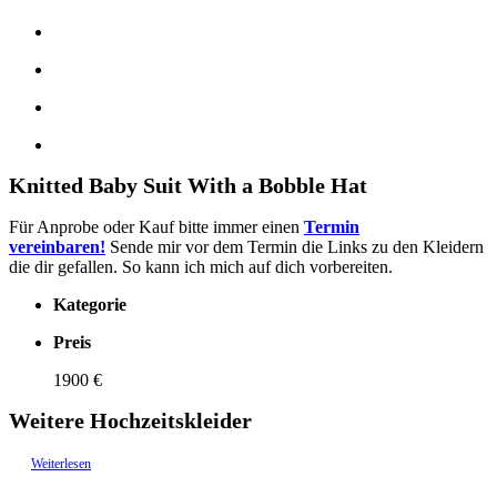
Knitted Baby Suit With a Bobble Hat
Für Anprobe oder Kauf bitte immer einen
Termin
vereinbaren!
Sende mir vor dem Termin die Links zu den Kleidern
die dir gefallen. So kann ich mich auf dich vorbereiten.
Kategorie
Preis
1900 €
Weitere Hochzeitskleider
Weiterlesen