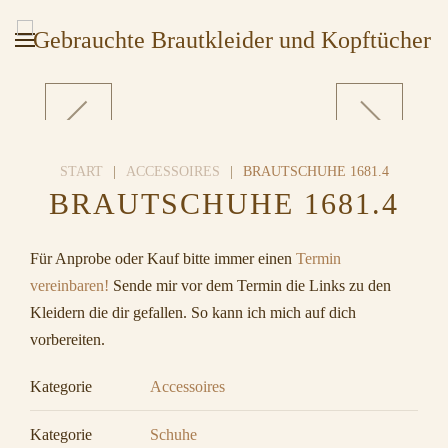
START
ACCESSOIRES
BRAUTSCHUHE 1681.4
BRAUTSCHUHE 1681.4
Für Anprobe oder Kauf bitte immer einen
Termin
vereinbaren!
Sende mir vor dem Termin die Links zu den
Kleidern die dir gefallen. So kann ich mich auf dich
vorbereiten.
Kategorie
Accessoires
Kategorie
Schuhe