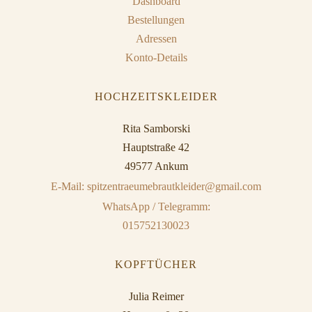
Dashboard
Bestellungen
Adressen
Konto-Details
HOCHZEITSKLEIDER
Rita Samborski
Hauptstraße 42
49577 Ankum
E-Mail: spitzentraeumebrautkleider@gmail.com
WhatsApp / Telegramm:
015752130023
KOPFTÜCHER
Julia Reimer