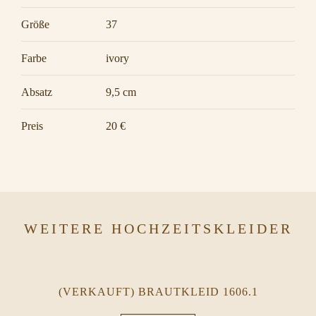
Größe
37
Farbe
ivory
Absatz
9,5 cm
Preis
20 €
WEITERE HOCHZEITSKLEIDER
(VERKAUFT) BRAUTKLEID 1606.1