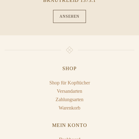
BRAUTKLEID 1373.1
ANSEHEN
SHOP
Shop für Kopftücher
Versandarten
Zahlungsarten
Warenkorb
MEIN KONTO