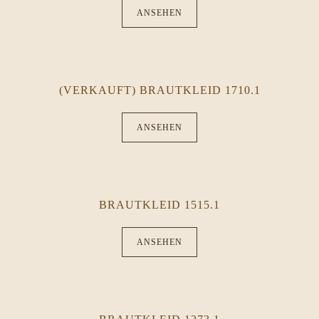
ANSEHEN
(VERKAUFT) BRAUTKLEID 1710.1
ANSEHEN
BRAUTKLEID 1515.1
ANSEHEN