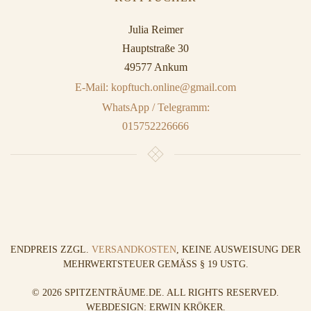
Julia Reimer
Hauptstraße 30
49577 Ankum
E-Mail: kopftuch.online@gmail.com
WhatsApp / Telegramm:
015752226666
ENDPREIS ZZGL.
VERSANDKOSTEN
, KEINE AUSWEISUNG DER
MEHRWERTSTEUER GEMÄSS § 19 USTG.
©
2026
SPITZENTRÄUME.DE. ALL RIGHTS RESERVED.
WEBDESIGN: ERWIN KRÖKER
.