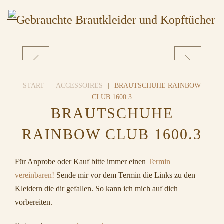
START
ACCESSOIRES
BRAUTSCHUHE RAINBOW
CLUB 1600.3
BRAUTSCHUHE
RAINBOW CLUB 1600.3
Für Anprobe oder Kauf bitte immer einen
Termin
vereinbaren!
Sende mir vor dem Termin die Links zu den
Kleidern die dir gefallen. So kann ich mich auf dich
vorbereiten.