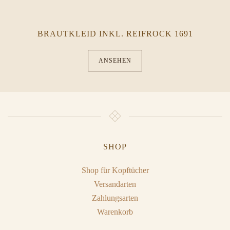
BRAUTKLEID INKL. REIFROCK 1691
ANSEHEN
SHOP
Shop für Kopftücher
Versandarten
Zahlungsarten
Warenkorb