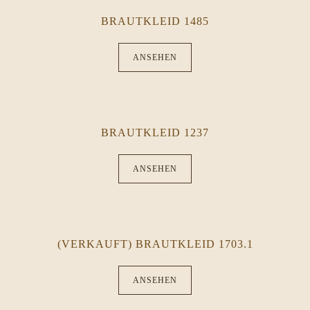
BRAUTKLEID 1485
ANSEHEN
BRAUTKLEID 1237
ANSEHEN
(VERKAUFT) BRAUTKLEID 1703.1
ANSEHEN