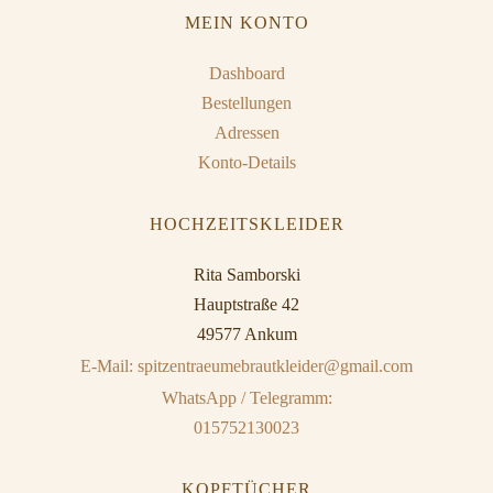
MEIN KONTO
Dashboard
Bestellungen
Adressen
Konto-Details
HOCHZEITSKLEIDER
Rita Samborski
Hauptstraße 42
49577 Ankum
E-Mail: spitzentraeumebrautkleider@gmail.com
WhatsApp / Telegramm:
015752130023
KOPFTÜCHER