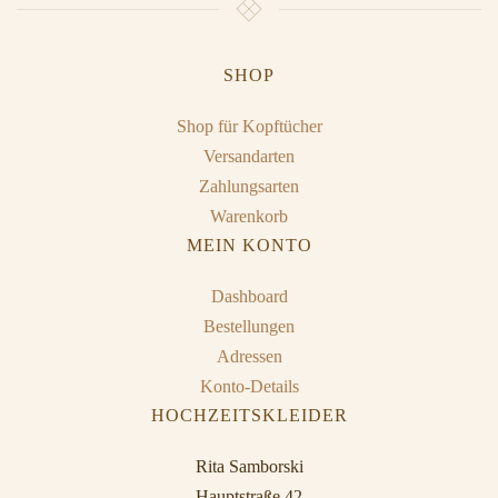
SHOP
Shop für Kopftücher
Versandarten
Zahlungsarten
Warenkorb
MEIN KONTO
Dashboard
Bestellungen
Adressen
Konto-Details
HOCHZEITSKLEIDER
Rita Samborski
Hauptstraße 42