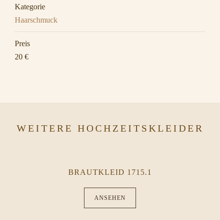
Kategorie
Haarschmuck
Preis
20 €
WEITERE HOCHZEITSKLEIDER
BRAUTKLEID 1715.1
ANSEHEN