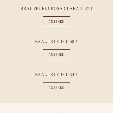
BRAUTKLEID ROSA CLARA 1537.1
ANSEHEN
BRAUTKLEID 1658.1
ANSEHEN
BRAUTKLEID 1634.1
ANSEHEN