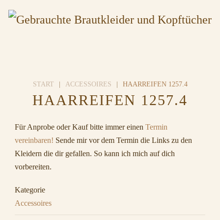
START
ACCESSOIRES
HAARREIFEN 1257.4
HAARREIFEN 1257.4
Für Anprobe oder Kauf bitte immer einen
Termin
vereinbaren!
Sende mir vor dem Termin die Links zu den
Kleidern die dir gefallen. So kann ich mich auf dich
vorbereiten.
Kategorie
Accessoires