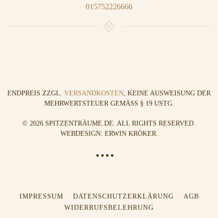
015752226666
ENDPREIS ZZGL.
VERSANDKOSTEN
, KEINE AUSWEISUNG DER
MEHRWERTSTEUER GEMÄSS § 19 USTG.
©
2026
SPITZENTRÄUME.DE. ALL RIGHTS RESERVED.
WEBDESIGN: ERWIN KRÖKER
.
IMPRESSUM
DATENSCHUTZERKLÄRUNG
AGB
WIDERRUFSBELEHRUNG