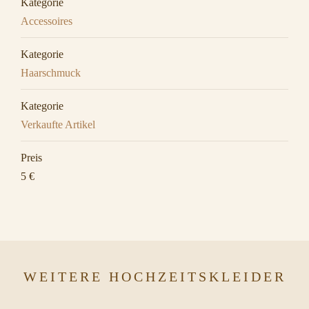
Kategorie
Accessoires
Kategorie
Haarschmuck
Kategorie
Verkaufte Artikel
Preis
5 €
WEITERE HOCHZEITSKLEIDER