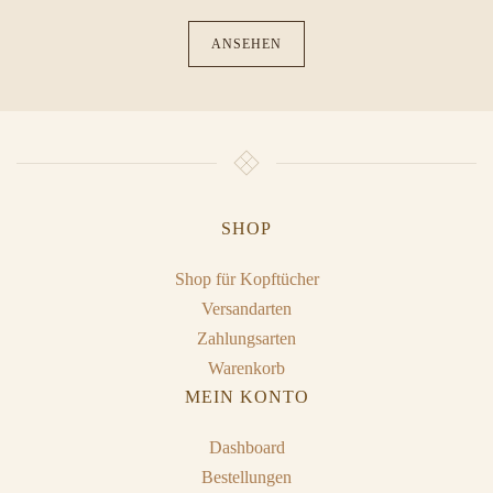
ANSEHEN
SHOP
Shop für Kopftücher
Versandarten
Zahlungsarten
Warenkorb
MEIN KONTO
Dashboard
Bestellungen