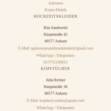
Adressen
Konto-Details
HOCHZEITSKLEIDER
Rita Samborski
Hauptstraße 42
49577 Ankum
E-Mail: spitzentraeumebrautkleider@gmail.com
WhatsApp / Telegramm:
015752130023
KOPFTÜCHER
Julia Reimer
Hauptstraße 30
49577 Ankum
E-Mail: kopftuch.online@gmail.com
WhatsApp / Telegramm: