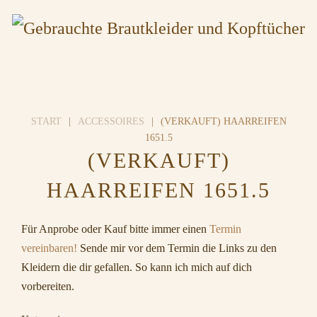
START
ACCESSOIRES
(VERKAUFT) HAARREIFEN
1651.5
(VERKAUFT)
HAARREIFEN 1651.5
Für Anprobe oder Kauf bitte immer einen
Termin
vereinbaren!
Sende mir vor dem Termin die Links zu den
Kleidern die dir gefallen. So kann ich mich auf dich
vorbereiten.