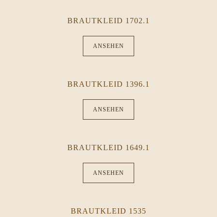
BRAUTKLEID 1702.1
ANSEHEN
BRAUTKLEID 1396.1
ANSEHEN
BRAUTKLEID 1649.1
ANSEHEN
BRAUTKLEID 1535