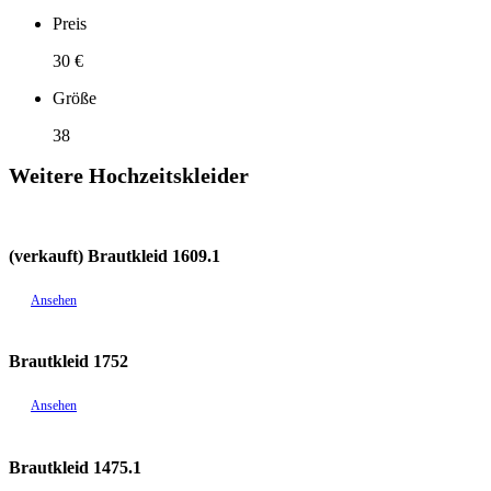
Preis
30 €
Größe
38
Weitere Hochzeitskleider
(verkauft) Brautkleid 1609.1
Ansehen
Brautkleid 1752
Ansehen
Brautkleid 1475.1