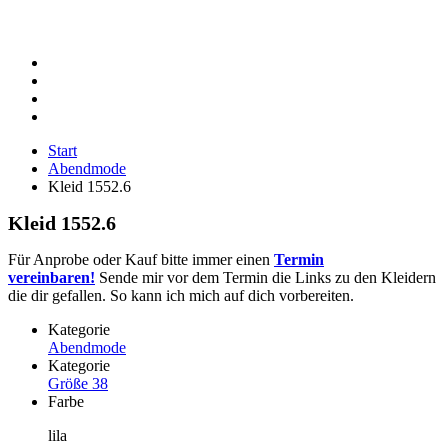
Start
Abendmode
Kleid 1552.6
Kleid 1552.6
Für Anprobe oder Kauf bitte immer einen
Termin
vereinbaren!
Sende mir vor dem Termin die Links zu den Kleidern
die dir gefallen. So kann ich mich auf dich vorbereiten.
Kategorie
Abendmode
Kategorie
Größe 38
Farbe
lila