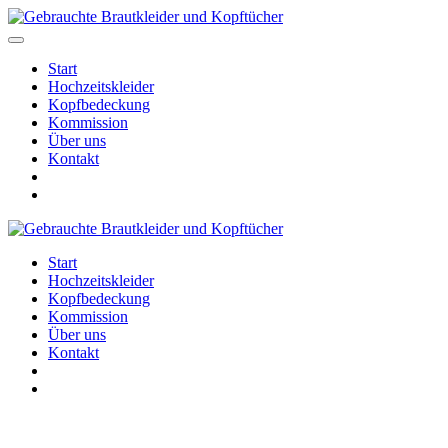
Start
Hochzeitskleider
Kopfbedeckung
Kommission
Über uns
Kontakt
Start
Hochzeitskleider
Kopfbedeckung
Kommission
Über uns
Kontakt