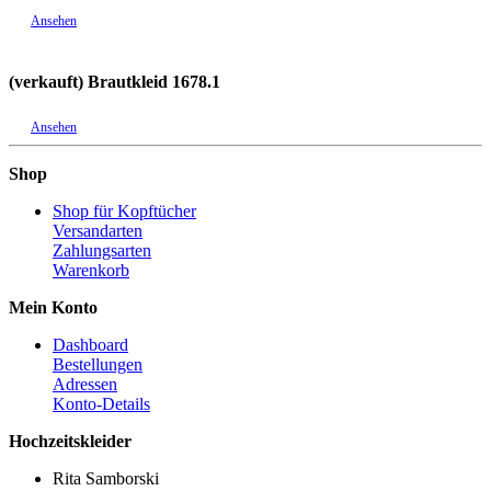
Ansehen
(verkauft) Brautkleid 1678.1
Ansehen
Shop
Shop für Kopftücher
Versandarten
Zahlungsarten
Warenkorb
Mein Konto
Dashboard
Bestellungen
Adressen
Konto-Details
Hochzeitskleider
Rita Samborski