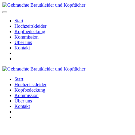
Start
Hochzeitskleider
Kopfbedeckung
Kommission
Über uns
Kontakt
Start
Hochzeitskleider
Kopfbedeckung
Kommission
Über uns
Kontakt