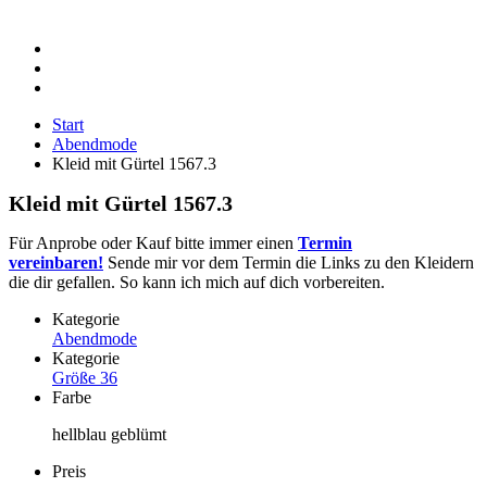
Start
Abendmode
Kleid mit Gürtel 1567.3
Kleid mit Gürtel 1567.3
Für Anprobe oder Kauf bitte immer einen
Termin
vereinbaren!
Sende mir vor dem Termin die Links zu den Kleidern
die dir gefallen. So kann ich mich auf dich vorbereiten.
Kategorie
Abendmode
Kategorie
Größe 36
Farbe
hellblau geblümt
Preis