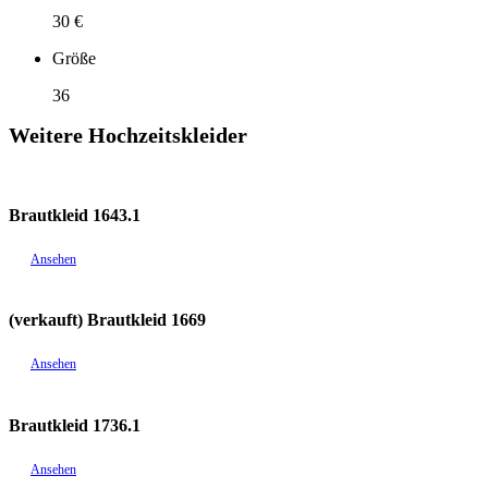
30 €
Größe
36
Weitere Hochzeitskleider
Brautkleid 1643.1
Ansehen
(verkauft) Brautkleid 1669
Ansehen
Brautkleid 1736.1
Ansehen