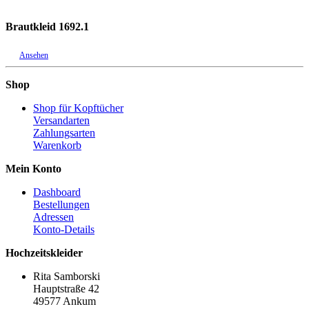
Brautkleid 1692.1
Ansehen
Shop
Shop für Kopftücher
Versandarten
Zahlungsarten
Warenkorb
Mein Konto
Dashboard
Bestellungen
Adressen
Konto-Details
Hochzeitskleider
Rita Samborski
Hauptstraße 42
49577 Ankum