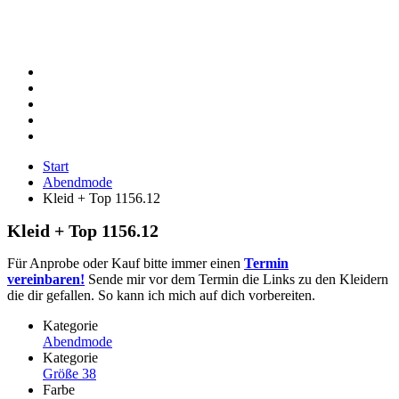
Start
Abendmode
Kleid + Top 1156.12
Kleid + Top 1156.12
Für Anprobe oder Kauf bitte immer einen
Termin
vereinbaren!
Sende mir vor dem Termin die Links zu den Kleidern
die dir gefallen. So kann ich mich auf dich vorbereiten.
Kategorie
Abendmode
Kategorie
Größe 38
Farbe