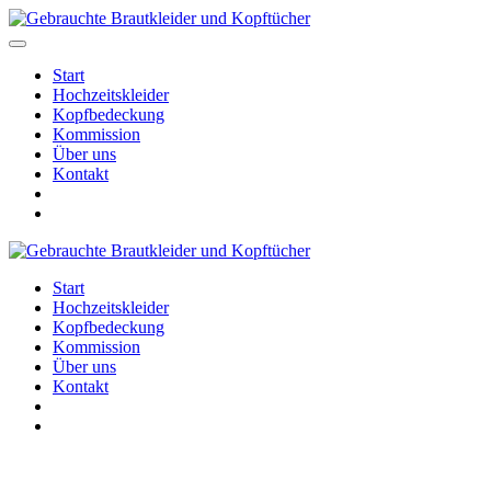
Start
Hochzeitskleider
Kopfbedeckung
Kommission
Über uns
Kontakt
Start
Hochzeitskleider
Kopfbedeckung
Kommission
Über uns
Kontakt