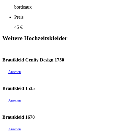
bordeaux
Preis
45 €
Weitere Hochzeitskleider
Brautkleid Cenity Design 1750
Ansehen
Brautkleid 1535
Ansehen
Brautkleid 1670
Ansehen