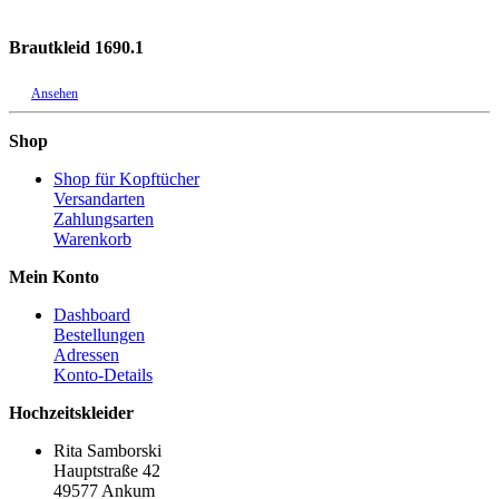
Brautkleid 1690.1
Ansehen
Shop
Shop für Kopftücher
Versandarten
Zahlungsarten
Warenkorb
Mein Konto
Dashboard
Bestellungen
Adressen
Konto-Details
Hochzeitskleider
Rita Samborski
Hauptstraße 42
49577 Ankum