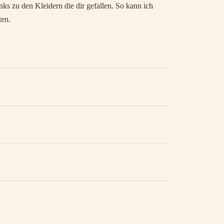
ks zu den Kleidern die dir gefallen. So kann ich
ten.