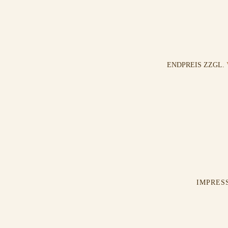
ENDPREIS ZZGL.
IMPRES