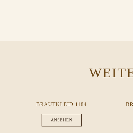
WEIT
BRAUTKLEID 1184
BR
ANSEHEN