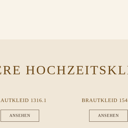
ERE HOCHZEITSKL
AUTKLEID 1316.1
BRAUTKLEID 154
ANSEHEN
ANSEHEN