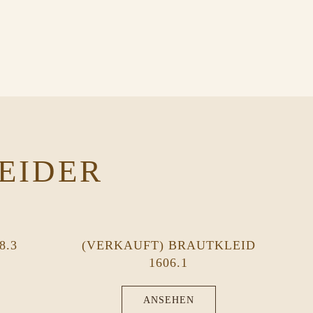
EIDER
8.3
(VERKAUFT) BRAUTKLEID
1606.1
ANSEHEN