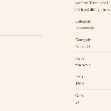
vor dem Termin die Lin
mich auf dich vorberei
Kategorie
Abendmode
Kategorie
Größe 34
Farbe
rose/weiß
Preis
150 €
Größe
34