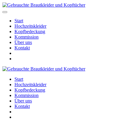
Start
Hochzeitskleider
Kopfbedeckung
Kommission
Über uns
Kontakt
Start
Hochzeitskleider
Kopfbedeckung
Kommission
Über uns
Kontakt