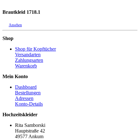
Brautkleid 1718.1
Ansehen
Shop
Shop für Kopftücher
Versandarten
Zahlungsarten
Warenkorb
Mein Konto
Dashboard
Bestellungen
Adressen
Konto-Details
Hochzeitskleider
Rita Samborski
Hauptstraße 42
49577 Ankum