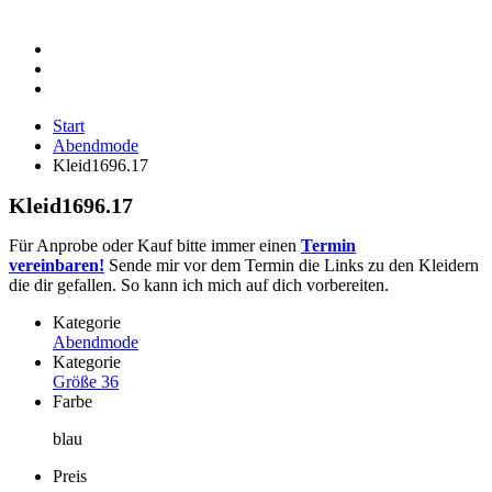
Start
Abendmode
Kleid1696.17
Kleid1696.17
Für Anprobe oder Kauf bitte immer einen
Termin
vereinbaren!
Sende mir vor dem Termin die Links zu den Kleidern
die dir gefallen. So kann ich mich auf dich vorbereiten.
Kategorie
Abendmode
Kategorie
Größe 36
Farbe
blau
Preis