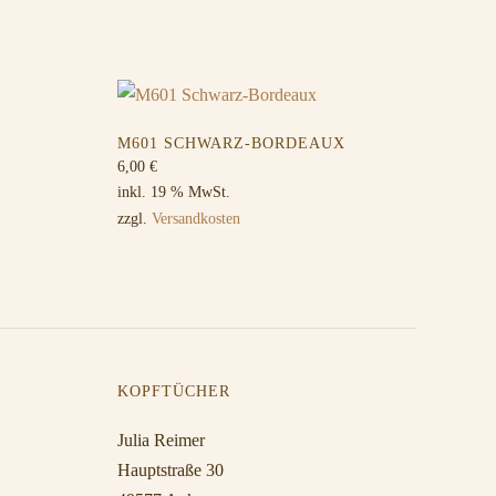
M601 SCHWARZ-BORDEAUX
6,00
€
inkl. 19 % MwSt.
zzgl.
Versandkosten
KOPFTÜCHER
Julia Reimer
Hauptstraße 30