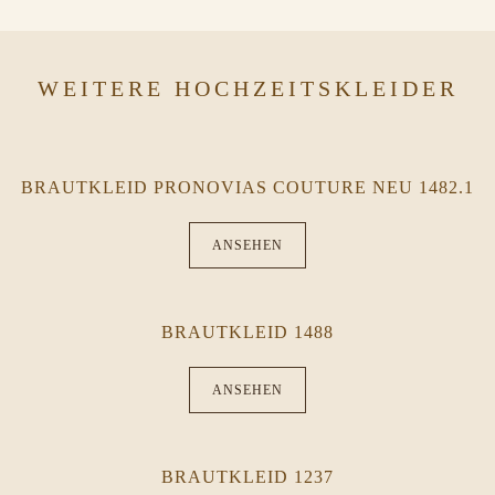
WEITERE HOCHZEITSKLEIDER
BRAUTKLEID PRONOVIAS COUTURE NEU 1482.1
ANSEHEN
BRAUTKLEID 1488
ANSEHEN
BRAUTKLEID 1237