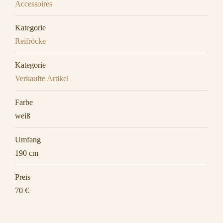
Accessoires
Kategorie
Reifröcke
Kategorie
Verkaufte Artikel
Farbe
weiß
Umfang
190 cm
Preis
70 €