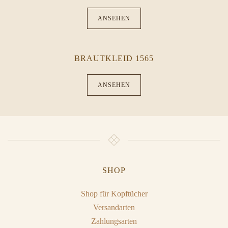
ANSEHEN
BRAUTKLEID 1565
ANSEHEN
SHOP
Shop für Kopftücher
Versandarten
Zahlungsarten