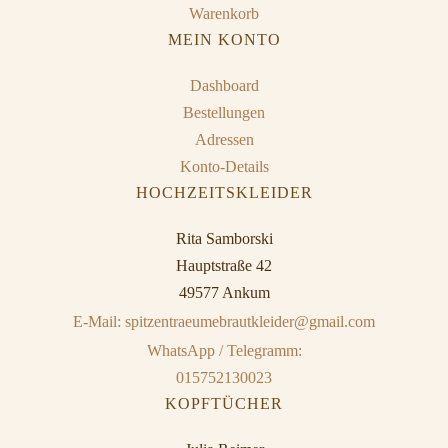
Warenkorb
MEIN KONTO
Dashboard
Bestellungen
Adressen
Konto-Details
HOCHZEITSKLEIDER
Rita Samborski
Hauptstraße 42
49577 Ankum
E-Mail: spitzentraeumebrautkleider@gmail.com
WhatsApp / Telegramm:
015752130023
KOPFTÜCHER