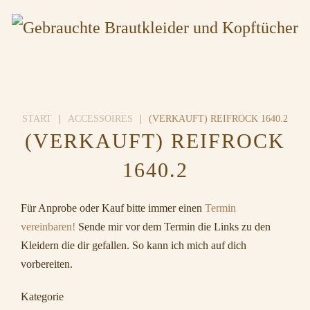
START
ACCESSOIRES
(VERKAUFT) REIFROCK 1640.2
(VERKAUFT) REIFROCK
1640.2
Für Anprobe oder Kauf bitte immer einen
Termin
vereinbaren!
Sende mir vor dem Termin die Links zu den
Kleidern die dir gefallen. So kann ich mich auf dich
vorbereiten.
Kategorie