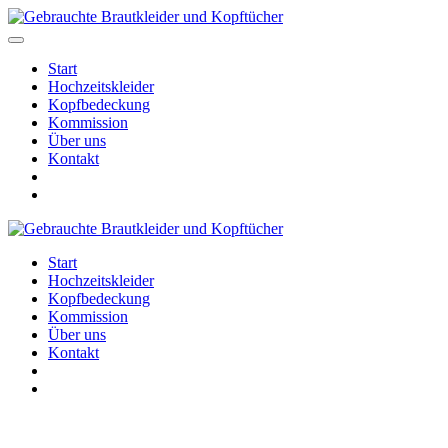
Start
Hochzeitskleider
Kopfbedeckung
Kommission
Über uns
Kontakt
Start
Hochzeitskleider
Kopfbedeckung
Kommission
Über uns
Kontakt