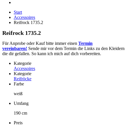
Start
Accessoires
Reifrock 1735.2
Reifrock 1735.2
Für Anprobe oder Kauf bitte immer einen
Termin
vereinbaren!
Sende mir vor dem Termin die Links zu den Kleidern
die dir gefallen. So kann ich mich auf dich vorbereiten.
Kategorie
Accessoires
Kategorie
Reifröcke
Farbe
weiß
Umfang
190 cm
Preis