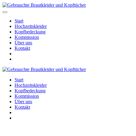
Start
Hochzeitskleider
Kopfbedeckung
Kommission
Über uns
Kontakt
Start
Hochzeitskleider
Kopfbedeckung
Kommission
Über uns
Kontakt