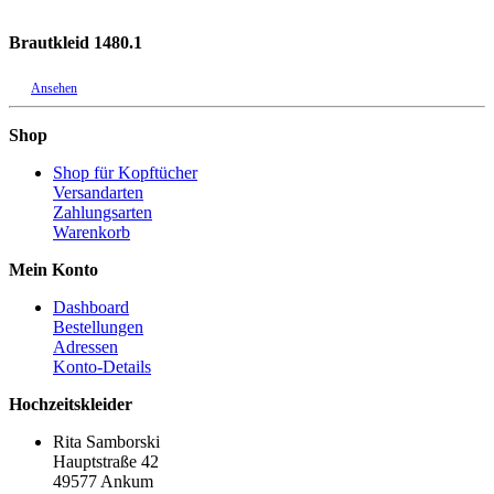
Brautkleid 1480.1
Ansehen
Shop
Shop für Kopftücher
Versandarten
Zahlungsarten
Warenkorb
Mein Konto
Dashboard
Bestellungen
Adressen
Konto-Details
Hochzeitskleider
Rita Samborski
Hauptstraße 42
49577 Ankum