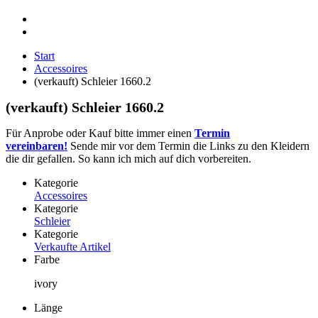
Start
Accessoires
(verkauft) Schleier 1660.2
(verkauft) Schleier 1660.2
Für Anprobe oder Kauf bitte immer einen
Termin
vereinbaren!
Sende mir vor dem Termin die Links zu den Kleidern
die dir gefallen. So kann ich mich auf dich vorbereiten.
Kategorie
Accessoires
Kategorie
Schleier
Kategorie
Verkaufte Artikel
Farbe
ivory
Länge