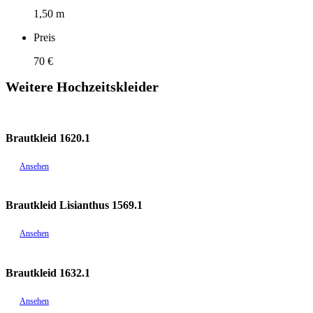
1,50 m
Preis
70 €
Weitere Hochzeitskleider
Brautkleid 1620.1
Ansehen
Brautkleid Lisianthus 1569.1
Ansehen
Brautkleid 1632.1
Ansehen