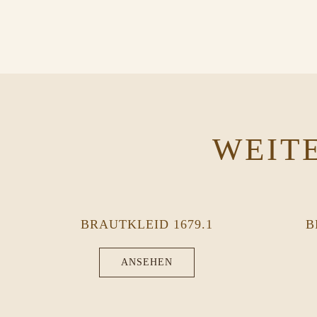
WEIT
BRAUTKLEID 1679.1
B
ANSEHEN