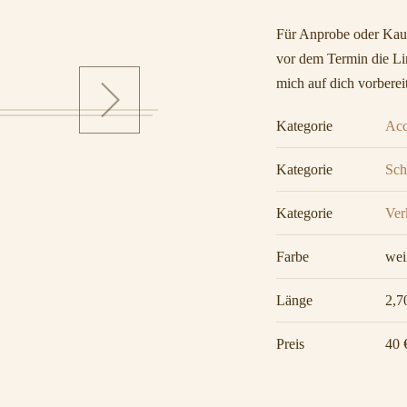
Für Anprobe oder Kauf
vor dem Termin die Lin
mich auf dich vorberei
Kategorie
Acc
Kategorie
Sch
Kategorie
Ver
Farbe
wei
Länge
2,7
Preis
40 