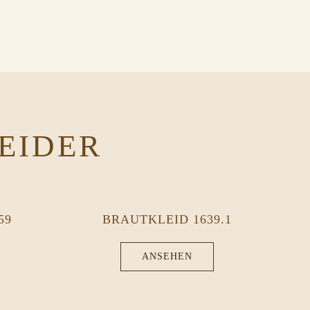
EIDER
59
BRAUTKLEID 1639.1
ANSEHEN