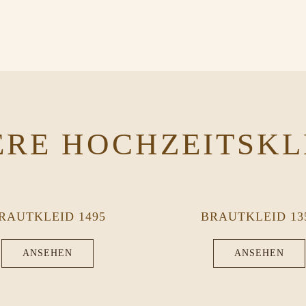
ERE HOCHZEITSKL
RAUTKLEID 1495
BRAUTKLEID 13
ANSEHEN
ANSEHEN