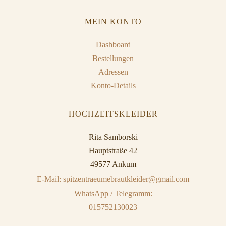
MEIN KONTO
Dashboard
Bestellungen
Adressen
Konto-Details
HOCHZEITSKLEIDER
Rita Samborski
Hauptstraße 42
49577 Ankum
E-Mail: spitzentraeumebrautkleider@gmail.com
WhatsApp / Telegramm:
015752130023