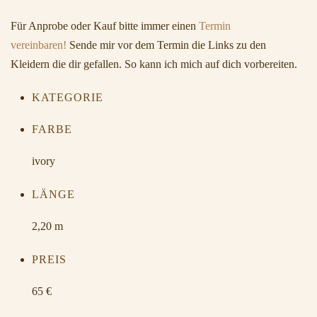
Für Anprobe oder Kauf bitte immer einen
Termin
vereinbaren!
Sende mir vor dem Termin die Links zu den
Kleidern die dir gefallen. So kann ich mich auf dich vorbereiten.
KATEGORIE
FARBE
ivory
LÄNGE
2,20 m
PREIS
65 €