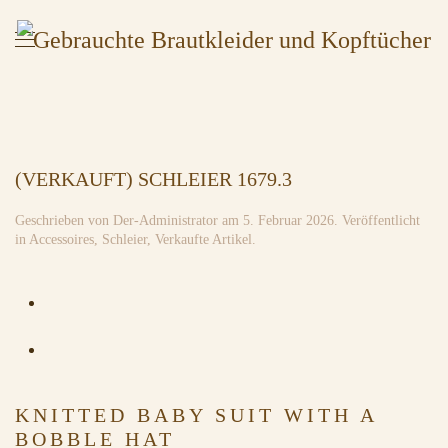
(VERKAUFT) SCHLEIER 1679.3
Geschrieben von
Der-Administrator
am
5. Februar 2026
. Veröffentlicht
in
Accessoires
,
Schleier
,
Verkaufte Artikel
.
KNITTED BABY SUIT WITH A
BOBBLE HAT