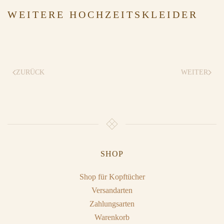
WEITERE HOCHZEITSKLEIDER
ZURÜCK
WEITER
SHOP
Shop für Kopftücher
Versandarten
Zahlungsarten
Warenkorb