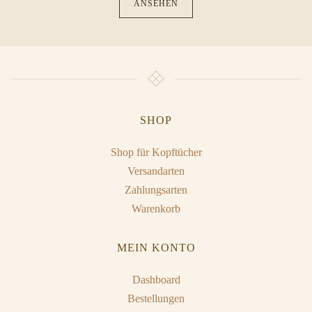
ANSEHEN
SHOP
Shop für Kopftücher
Versandarten
Zahlungsarten
Warenkorb
MEIN KONTO
Dashboard
Bestellungen