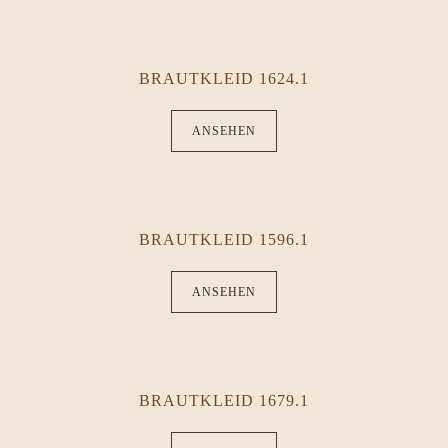
BRAUTKLEID 1624.1
ANSEHEN
BRAUTKLEID 1596.1
ANSEHEN
BRAUTKLEID 1679.1