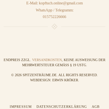
E-Mail: kopftuch.online@gmail.com
WhatsApp / Telegramm:
015752226666
ENDPREIS ZZGL.
VERSANDKOSTEN
, KEINE AUSWEISUNG DER
MEHRWERTSTEUER GEMÄSS § 19 USTG.
©
2026
SPITZENTRÄUME.DE. ALL RIGHTS RESERVED.
WEBDESIGN: ERWIN KRÖKER
.
IMPRESSUM
DATENSCHUTZERKLÄRUNG
AGB