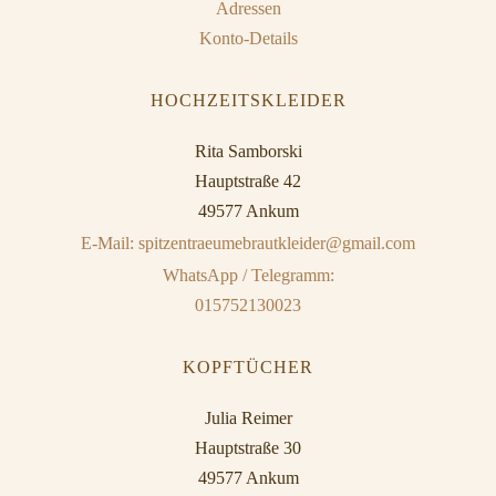
Adressen
Konto-Details
HOCHZEITSKLEIDER
Rita Samborski
Hauptstraße 42
49577 Ankum
E-Mail: spitzentraeumebrautkleider@gmail.com
WhatsApp / Telegramm:
015752130023
KOPFTÜCHER
Julia Reimer
Hauptstraße 30
49577 Ankum