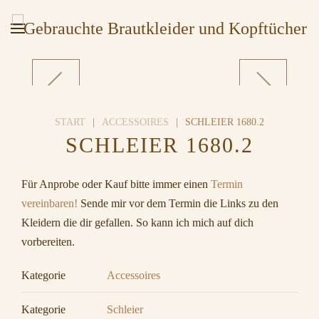
START
ACCESSOIRES
SCHLEIER 1680.2
SCHLEIER 1680.2
Für Anprobe oder Kauf bitte immer einen
Termin
vereinbaren!
Sende mir vor dem Termin die Links zu den
Kleidern die dir gefallen. So kann ich mich auf dich
vorbereiten.
Kategorie
Accessoires
Kategorie
Schleier