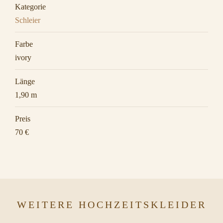
Kategorie
Schleier
Farbe
ivory
Länge
1,90 m
Preis
70 €
WEITERE HOCHZEITSKLEIDER