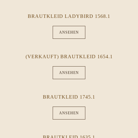
BRAUTKLEID LADYBIRD 1568.1
ANSEHEN
(VERKAUFT) BRAUTKLEID 1654.1
ANSEHEN
BRAUTKLEID 1745.1
ANSEHEN
BRAUTKLEID 1635.1