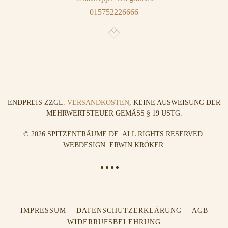
015752226666
ENDPREIS ZZGL.
VERSANDKOSTEN
, KEINE AUSWEISUNG DER
MEHRWERTSTEUER GEMÄSS § 19 USTG.
©
2026
SPITZENTRÄUME.DE. ALL RIGHTS RESERVED.
WEBDESIGN: ERWIN KRÖKER
.
IMPRESSUM
DATENSCHUTZERKLÄRUNG
AGB
WIDERRUFSBELEHRUNG