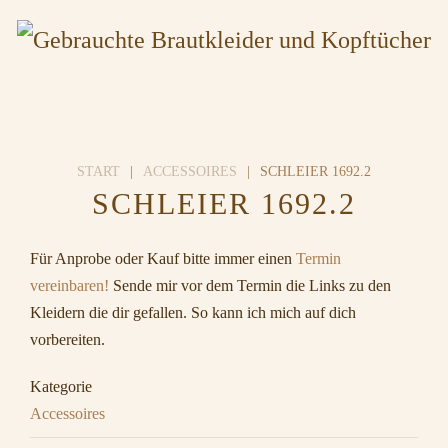
START
ACCESSOIRES
SCHLEIER 1692.2
SCHLEIER 1692.2
Für Anprobe oder Kauf bitte immer einen
Termin
vereinbaren!
Sende mir vor dem Termin die Links zu den
Kleidern die dir gefallen. So kann ich mich auf dich
vorbereiten.
Kategorie
Accessoires