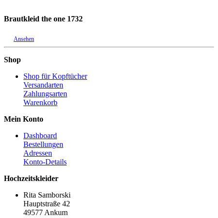
Brautkleid the one 1732
Ansehen
Shop
Shop für Kopftücher
Versandarten
Zahlungsarten
Warenkorb
Mein Konto
Dashboard
Bestellungen
Adressen
Konto-Details
Hochzeitskleider
Rita Samborski
Hauptstraße 42
49577 Ankum