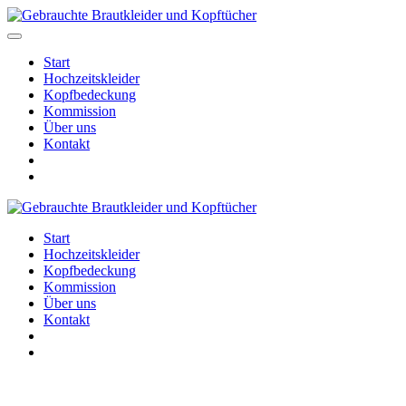
Start
Hochzeitskleider
Kopfbedeckung
Kommission
Über uns
Kontakt
Start
Hochzeitskleider
Kopfbedeckung
Kommission
Über uns
Kontakt