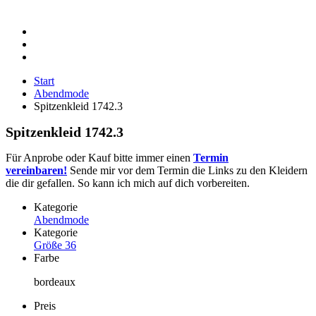
Start
Abendmode
Spitzenkleid 1742.3
Spitzenkleid 1742.3
Für Anprobe oder Kauf bitte immer einen
Termin
vereinbaren!
Sende mir vor dem Termin die Links zu den Kleidern
die dir gefallen. So kann ich mich auf dich vorbereiten.
Kategorie
Abendmode
Kategorie
Größe 36
Farbe
bordeaux
Preis