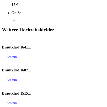
15 €
Größe
36
Weitere Hochzeitskleider
Brautkleid 1641.1
Ansehen
Brautkleid 1687.1
Ansehen
Brautkleid 1515.1
Ansehen