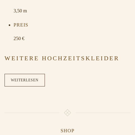
3,50 m
PREIS
250 €
WEITERE HOCHZEITSKLEIDER
WEITERLESEN
SHOP