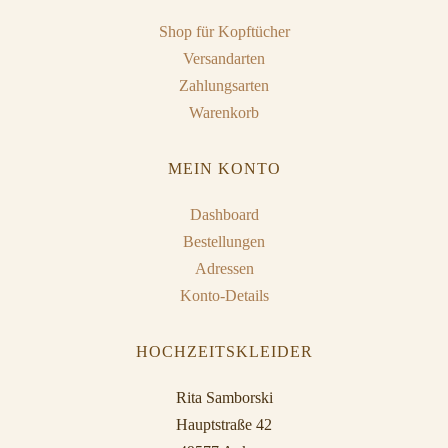
Shop für Kopftücher
Versandarten
Zahlungsarten
Warenkorb
MEIN KONTO
Dashboard
Bestellungen
Adressen
Konto-Details
HOCHZEITSKLEIDER
Rita Samborski
Hauptstraße 42