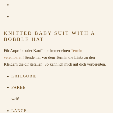
KNITTED BABY SUIT WITH A
BOBBLE HAT
Für Anprobe oder Kauf bitte immer einen
Termin
vereinbaren!
Sende mir vor dem Termin die Links zu den
Kleidern die dir gefallen. So kann ich mich auf dich vorbereiten.
KATEGORIE
FARBE
weiß
LÄNGE