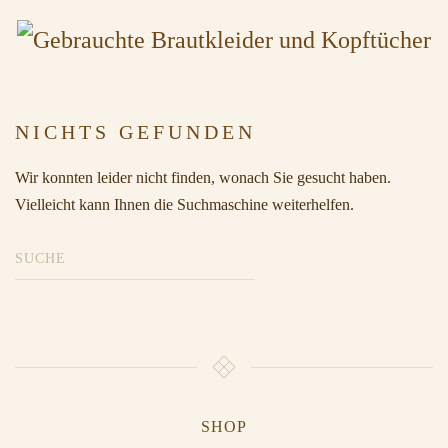
NICHTS GEFUNDEN
Wir konnten leider nicht finden, wonach Sie gesucht haben.
Vielleicht kann Ihnen die Suchmaschine weiterhelfen.
SHOP