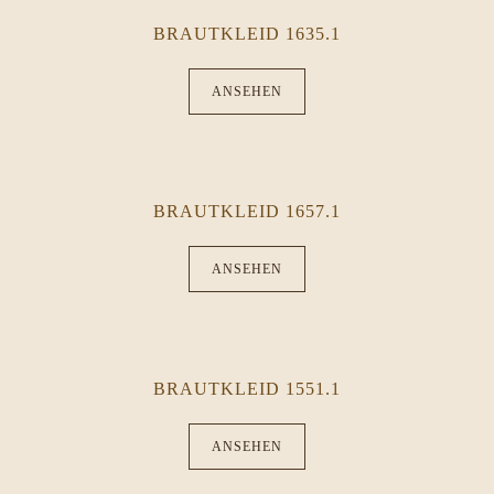
BRAUTKLEID 1635.1
ANSEHEN
BRAUTKLEID 1657.1
ANSEHEN
BRAUTKLEID 1551.1
ANSEHEN