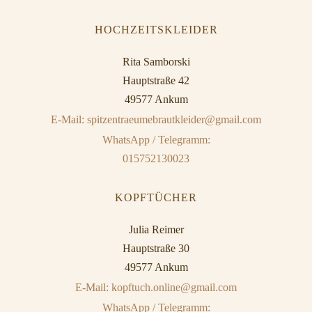
HOCHZEITSKLEIDER
Rita Samborski
Hauptstraße 42
49577 Ankum
E-Mail: spitzentraeumebrautkleider@gmail.com
WhatsApp / Telegramm:
015752130023
KOPFTÜCHER
Julia Reimer
Hauptstraße 30
49577 Ankum
E-Mail: kopftuch.online@gmail.com
WhatsApp / Telegramm: