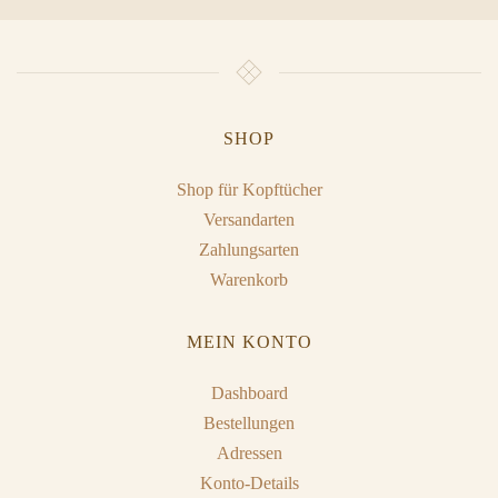
SHOP
Shop für Kopftücher
Versandarten
Zahlungsarten
Warenkorb
MEIN KONTO
Dashboard
Bestellungen
Adressen
Konto-Details