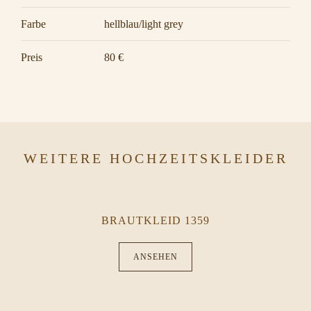
Farbe
hellblau/light grey
Preis
80 €
WEITERE HOCHZEITSKLEIDER
BRAUTKLEID 1359
ANSEHEN