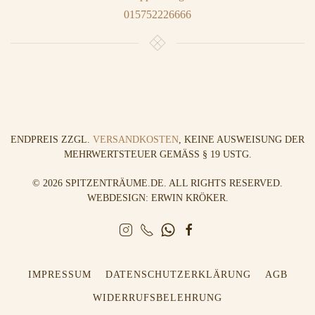
015752226666
ENDPREIS ZZGL.
VERSANDKOSTEN
, KEINE AUSWEISUNG DER
MEHRWERTSTEUER GEMÄSS § 19 USTG.
©
2026
SPITZENTRÄUME.DE. ALL RIGHTS RESERVED.
WEBDESIGN: ERWIN KRÖKER
.
IMPRESSUM
DATENSCHUTZERKLÄRUNG
AGB
WIDERRUFSBELEHRUNG