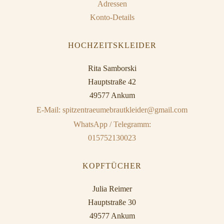
Adressen
Konto-Details
HOCHZEITSKLEIDER
Rita Samborski
Hauptstraße 42
49577 Ankum
E-Mail: spitzentraeumebrautkleider@gmail.com
WhatsApp / Telegramm:
015752130023
KOPFTÜCHER
Julia Reimer
Hauptstraße 30
49577 Ankum