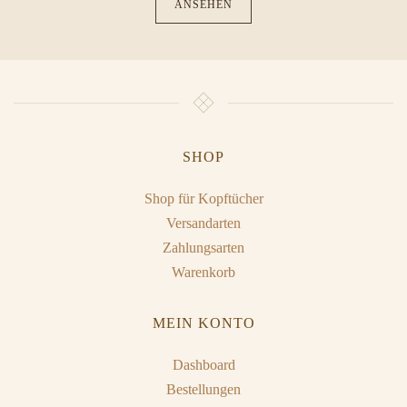
ANSEHEN
SHOP
Shop für Kopftücher
Versandarten
Zahlungsarten
Warenkorb
MEIN KONTO
Dashboard
Bestellungen