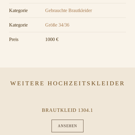
Kategorie
Gebrauchte Brautkleider
Kategorie
Größe 34/36
Preis
1000 €
WEITERE HOCHZEITSKLEIDER
BRAUTKLEID 1304.1
ANSEHEN