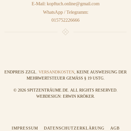
E-Mail: kopftuch.online@gmail.com
WhatsApp / Telegramm:
015752226666
ENDPREIS ZZGL.
VERSANDKOSTEN
, KEINE AUSWEISUNG DER
MEHRWERTSTEUER GEMÄSS § 19 USTG.
©
2026
SPITZENTRÄUME.DE. ALL RIGHTS RESERVED.
WEBDESIGN: ERWIN KRÖKER
.
IMPRESSUM
DATENSCHUTZERKLÄRUNG
AGB