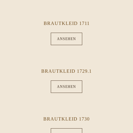
BRAUTKLEID 1711
ANSEHEN
BRAUTKLEID 1729.1
ANSEHEN
BRAUTKLEID 1730