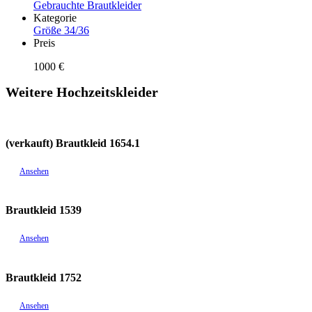
Gebrauchte Brautkleider
Kategorie
Größe 34/36
Preis
1000 €
Weitere Hochzeitskleider
(verkauft) Brautkleid 1654.1
Ansehen
Brautkleid 1539
Ansehen
Brautkleid 1752
Ansehen