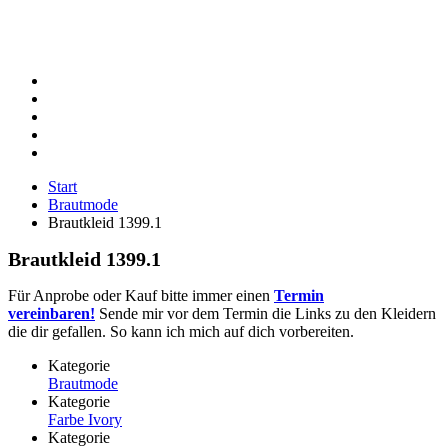
Start
Brautmode
Brautkleid 1399.1
Brautkleid 1399.1
Für Anprobe oder Kauf bitte immer einen
Termin
vereinbaren!
Sende mir vor dem Termin die Links zu den Kleidern
die dir gefallen. So kann ich mich auf dich vorbereiten.
Kategorie
Brautmode
Kategorie
Farbe Ivory
Kategorie