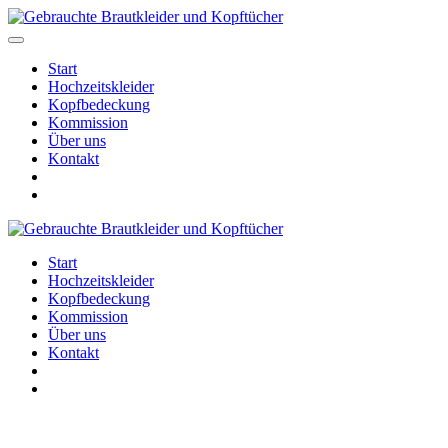
Start
Hochzeitskleider
Kopfbedeckung
Kommission
Über uns
Kontakt
Start
Hochzeitskleider
Kopfbedeckung
Kommission
Über uns
Kontakt