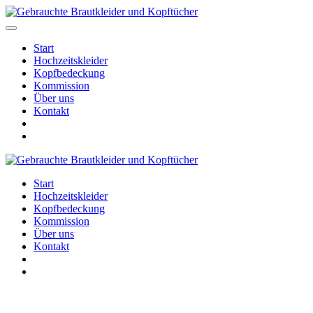
Start
Hochzeitskleider
Kopfbedeckung
Kommission
Über uns
Kontakt
Start
Hochzeitskleider
Kopfbedeckung
Kommission
Über uns
Kontakt