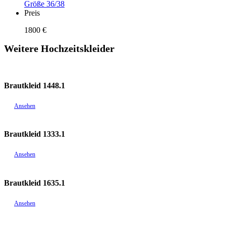
Größe 36/38
Preis
1800 €
Weitere Hochzeitskleider
Brautkleid 1448.1
Ansehen
Brautkleid 1333.1
Ansehen
Brautkleid 1635.1
Ansehen