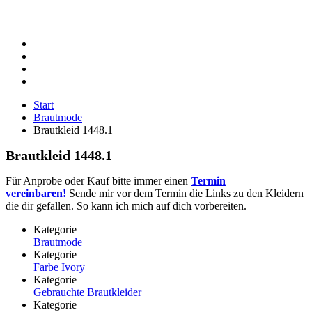
Start
Brautmode
Brautkleid 1448.1
Brautkleid 1448.1
Für Anprobe oder Kauf bitte immer einen
Termin
vereinbaren!
Sende mir vor dem Termin die Links zu den Kleidern
die dir gefallen. So kann ich mich auf dich vorbereiten.
Kategorie
Brautmode
Kategorie
Farbe Ivory
Kategorie
Gebrauchte Brautkleider
Kategorie