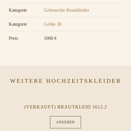
Kategorie
Gebrauchte Brautkleider
Kategorie
Größe 38
Preis
1000 €
WEITERE HOCHZEITSKLEIDER
(VERKAUFT) BRAUTKLEID 1612.2
ANSEHEN