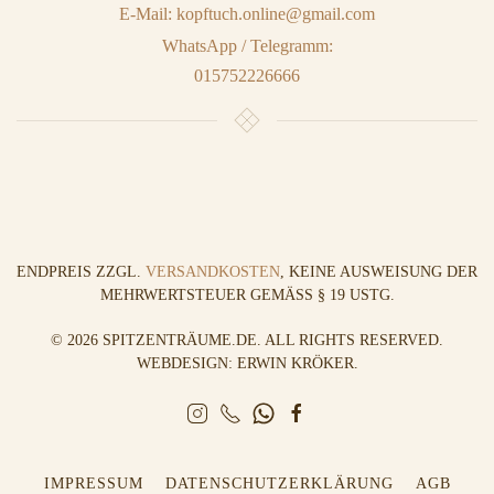
E-Mail: kopftuch.online@gmail.com
WhatsApp / Telegramm:
015752226666
ENDPREIS ZZGL.
VERSANDKOSTEN
, KEINE AUSWEISUNG DER
MEHRWERTSTEUER GEMÄSS § 19 USTG.
©
2026
SPITZENTRÄUME.DE. ALL RIGHTS RESERVED.
WEBDESIGN: ERWIN KRÖKER
.
IMPRESSUM
DATENSCHUTZERKLÄRUNG
AGB