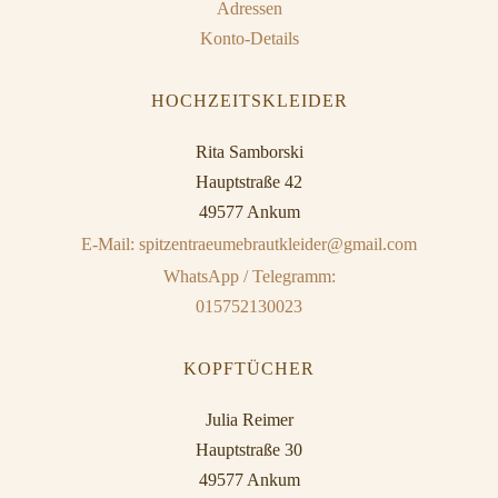
Adressen
Konto-Details
HOCHZEITSKLEIDER
Rita Samborski
Hauptstraße 42
49577 Ankum
E-Mail: spitzentraeumebrautkleider@gmail.com
WhatsApp / Telegramm:
015752130023
KOPFTÜCHER
Julia Reimer
Hauptstraße 30
49577 Ankum