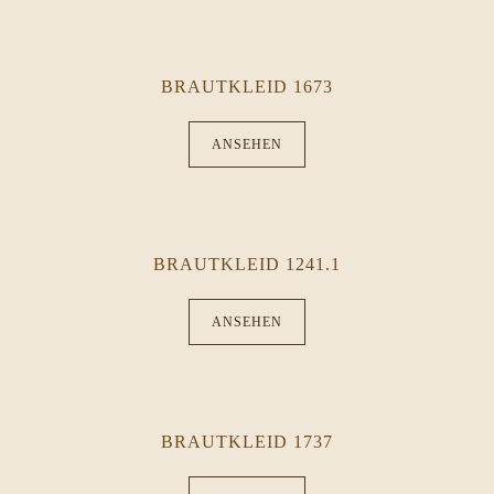
BRAUTKLEID 1673
ANSEHEN
BRAUTKLEID 1241.1
ANSEHEN
BRAUTKLEID 1737