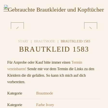
START
BRAUTMODE
BRAUTKLEID 1583
BRAUTKLEID 1583
Für Anprobe oder Kauf bitte immer einen
Termin
vereinbaren!
Sende mir vor dem Termin die Links zu den
Kleidern die dir gefallen. So kann ich mich auf dich
vorbereiten.
Kategorie
Brautmode
Kategorie
Farbe Ivory