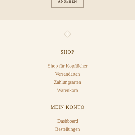
ANSEHEN
SHOP
Shop für Kopftücher
Versandarten
Zahlungsarten
Warenkorb
MEIN KONTO
Dashboard
Bestellungen