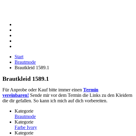
Start
Brautmode
Brautkleid 1589.1
Brautkleid 1589.1
Für Anprobe oder Kauf bitte immer einen
Termin
vereinbaren!
Sende mir vor dem Termin die Links zu den Kleidern
die dir gefallen. So kann ich mich auf dich vorbereiten.
Kategorie
Brautmode
Kategorie
Farbe Ivory
Kategorie