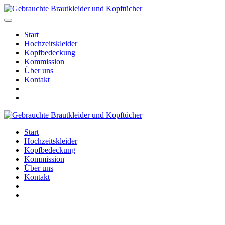
Start
Hochzeitskleider
Kopfbedeckung
Kommission
Über uns
Kontakt
Start
Hochzeitskleider
Kopfbedeckung
Kommission
Über uns
Kontakt