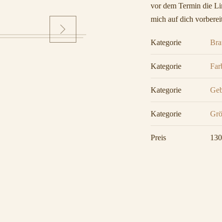
vor dem Termin die Lin
mich auf dich vorberei
Kategorie
Bra
Kategorie
Far
Kategorie
Geb
Kategorie
Grö
Preis
130