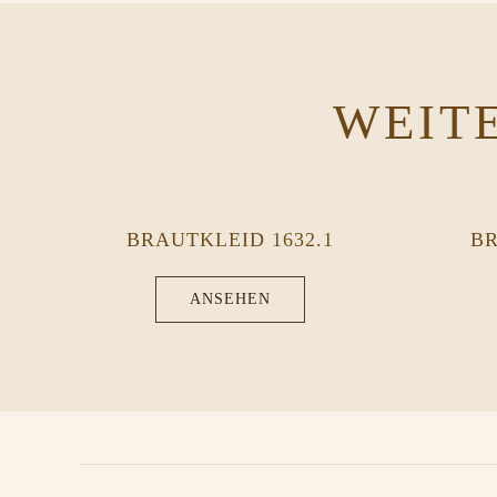
WEIT
BRAUTKLEID 1632.1
BR
ANSEHEN