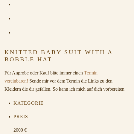
KNITTED BABY SUIT WITH A
BOBBLE HAT
Für Anprobe oder Kauf bitte immer einen
Termin
vereinbaren!
Sende mir vor dem Termin die Links zu den
Kleidern die dir gefallen. So kann ich mich auf dich vorbereiten.
KATEGORIE
PREIS
2000 €