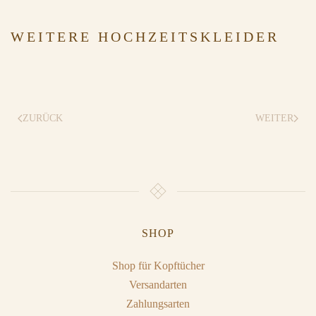
WEITERE HOCHZEITSKLEIDER
ZURÜCK
WEITER
SHOP
Shop für Kopftücher
Versandarten
Zahlungsarten