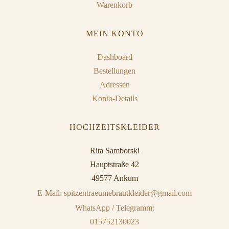
Warenkorb
MEIN KONTO
Dashboard
Bestellungen
Adressen
Konto-Details
HOCHZEITSKLEIDER
Rita Samborski
Hauptstraße 42
49577 Ankum
E-Mail: spitzentraeumebrautkleider@gmail.com
WhatsApp / Telegramm:
015752130023