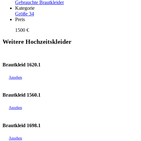
Gebrauchte Brautkleider
Kategorie
Größe 34
Preis
1500 €
Weitere Hochzeitskleider
Brautkleid 1620.1
Ansehen
Brautkleid 1560.1
Ansehen
Brautkleid 1698.1
Ansehen