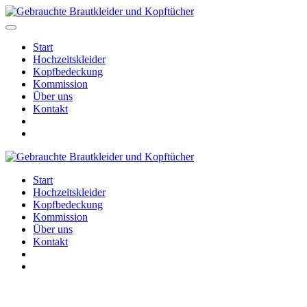
Start
Hochzeitskleider
Kopfbedeckung
Kommission
Über uns
Kontakt
Start
Hochzeitskleider
Kopfbedeckung
Kommission
Über uns
Kontakt