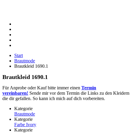
Start
Brautmode
Brautkleid 1690.1
Brautkleid 1690.1
Für Anprobe oder Kauf bitte immer einen
Termin
vereinbaren!
Sende mir vor dem Termin die Links zu den Kleidern
die dir gefallen. So kann ich mich auf dich vorbereiten.
Kategorie
Brautmode
Kategorie
Farbe Ivory
Kategorie