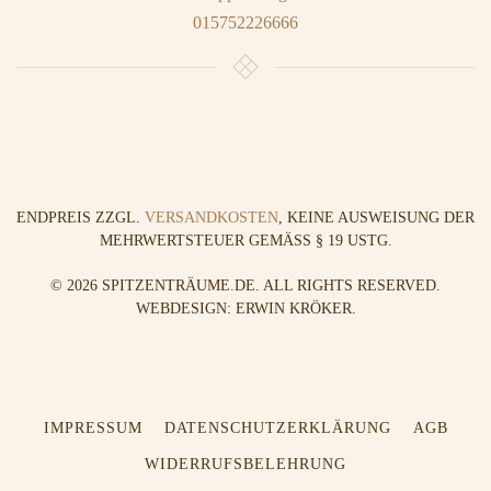
015752226666
ENDPREIS ZZGL.
VERSANDKOSTEN
, KEINE AUSWEISUNG DER
MEHRWERTSTEUER GEMÄSS § 19 USTG.
©
2026
SPITZENTRÄUME.DE. ALL RIGHTS RESERVED.
WEBDESIGN: ERWIN KRÖKER
.
IMPRESSUM
DATENSCHUTZERKLÄRUNG
AGB
WIDERRUFSBELEHRUNG