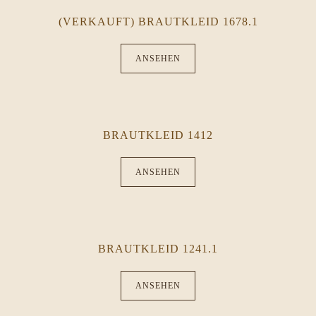
(VERKAUFT) BRAUTKLEID 1678.1
ANSEHEN
BRAUTKLEID 1412
ANSEHEN
BRAUTKLEID 1241.1
ANSEHEN