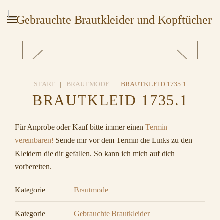
START
BRAUTMODE
BRAUTKLEID 1735.1
BRAUTKLEID 1735.1
Für Anprobe oder Kauf bitte immer einen
Termin
vereinbaren!
Sende mir vor dem Termin die Links zu den
Kleidern die dir gefallen. So kann ich mich auf dich
vorbereiten.
Kategorie
Brautmode
Kategorie
Gebrauchte Brautkleider