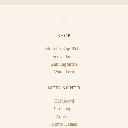
SHOP
Shop für Kopftücher
Versandarten
Zahlungsarten
Warenkorb
MEIN KONTO
Dashboard
Bestellungen
Adressen
Konto-Details