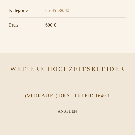
Kategorie
Größe 38/40
Preis
600 €
WEITERE HOCHZEITSKLEIDER
(VERKAUFT) BRAUTKLEID 1640.1
ANSEHEN