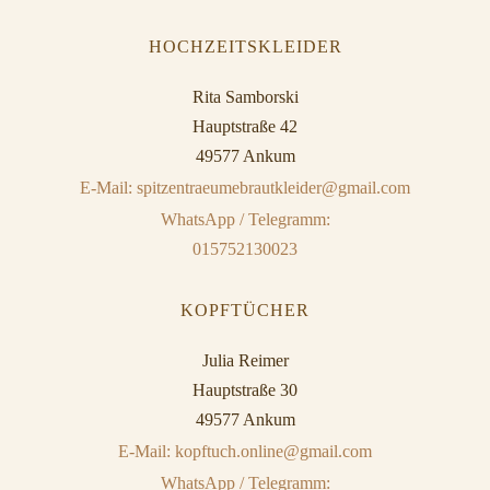
HOCHZEITSKLEIDER
Rita Samborski
Hauptstraße 42
49577 Ankum
E-Mail: spitzentraeumebrautkleider@gmail.com
WhatsApp / Telegramm:
015752130023
KOPFTÜCHER
Julia Reimer
Hauptstraße 30
49577 Ankum
E-Mail: kopftuch.online@gmail.com
WhatsApp / Telegramm: