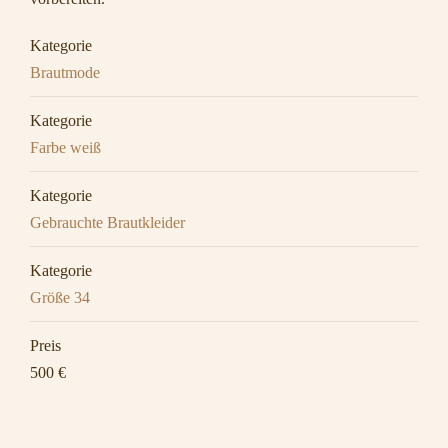
Kategorie
Brautmode
Kategorie
Farbe weiß
Kategorie
Gebrauchte Brautkleider
Kategorie
Größe 34
Preis
500 €