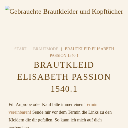
START
BRAUTMODE
BRAUTKLEID ELISABETH
PASSION 1540.1
BRAUTKLEID
ELISABETH PASSION
1540.1
Für Anprobe oder Kauf bitte immer einen
Termin
vereinbaren!
Sende mir vor dem Termin die Links zu den
Kleidern die dir gefallen. So kann ich mich auf dich
vorbereiten.