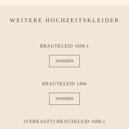
WEITERE HOCHZEITSKLEIDER
BRAUTKLEID 1698.1
ANSEHEN
BRAUTKLEID 1496
ANSEHEN
(VERKAUFT) BRAUTKLEID 1688.1