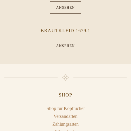
ANSEHEN
BRAUTKLEID 1679.1
ANSEHEN
SHOP
Shop für Kopftücher
Versandarten
Zahlungsarten