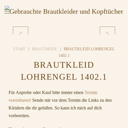
START
BRAUTMODE
BRAUTKLEID LOHRENGEL
1402.1
BRAUTKLEID
LOHRENGEL 1402.1
Für Anprobe oder Kauf bitte immer einen
Termin
vereinbaren!
Sende mir vor dem Termin die Links zu den
Kleidern die dir gefallen. So kann ich mich auf dich
vorbereiten.