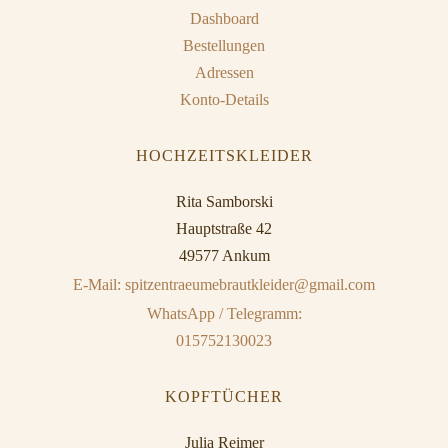
Dashboard
Bestellungen
Adressen
Konto-Details
HOCHZEITSKLEIDER
Rita Samborski
Hauptstraße 42
49577 Ankum
E-Mail: spitzentraeumebrautkleider@gmail.com
WhatsApp / Telegramm:
015752130023
KOPFTÜCHER
Julia Reimer