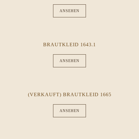
ANSEHEN
BRAUTKLEID 1643.1
ANSEHEN
(VERKAUFT) BRAUTKLEID 1665
ANSEHEN