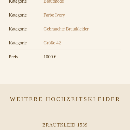
Kategorie
Brautmode
Kategorie
Farbe Ivory
Kategorie
Gebrauchte Brautkleider
Kategorie
Größe 42
Preis
1000 €
WEITERE HOCHZEITSKLEIDER
BRAUTKLEID 1539