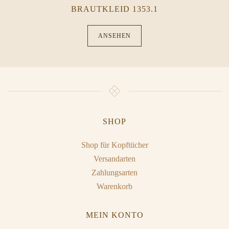
BRAUTKLEID 1353.1
ANSEHEN
SHOP
Shop für Kopftücher
Versandarten
Zahlungsarten
Warenkorb
MEIN KONTO