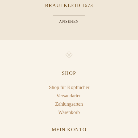
BRAUTKLEID 1673
ANSEHEN
SHOP
Shop für Kopftücher
Versandarten
Zahlungsarten
Warenkorb
MEIN KONTO