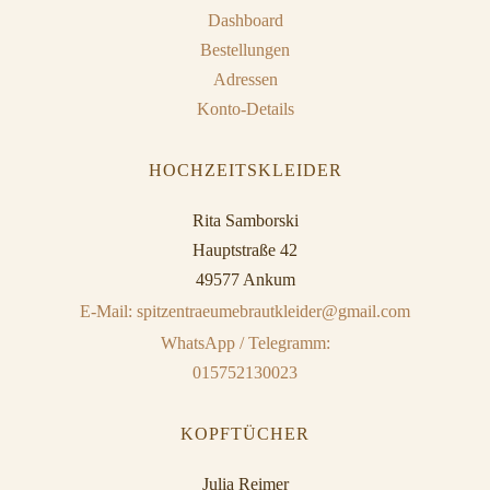
Dashboard
Bestellungen
Adressen
Konto-Details
HOCHZEITSKLEIDER
Rita Samborski
Hauptstraße 42
49577 Ankum
E-Mail: spitzentraeumebrautkleider@gmail.com
WhatsApp / Telegramm:
015752130023
KOPFTÜCHER
Julia Reimer