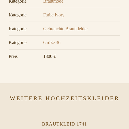
Kategorie
Brautmode
Kategorie
Farbe Ivory
Kategorie
Gebrauchte Brautkleider
Kategorie
Größe 36
Preis
1800 €
WEITERE HOCHZEITSKLEIDER
BRAUTKLEID 1741