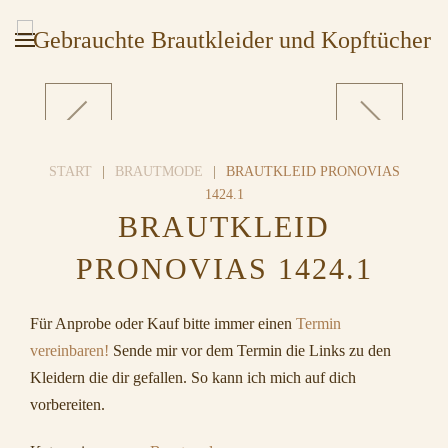
START
BRAUTMODE
BRAUTKLEID PRONOVIAS
1424.1
BRAUTKLEID
PRONOVIAS 1424.1
Für Anprobe oder Kauf bitte immer einen
Termin
vereinbaren!
Sende mir vor dem Termin die Links zu den
Kleidern die dir gefallen. So kann ich mich auf dich
vorbereiten.