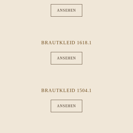
ANSEHEN
BRAUTKLEID 1618.1
ANSEHEN
BRAUTKLEID 1504.1
ANSEHEN